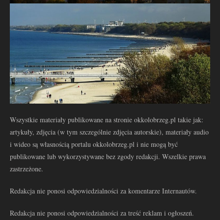
Wszystkie materiały publikowane na stronie okkolobrzeg.pl takie jak:
artykuły, zdjęcia (w tym szczególnie zdjęcia autorskie), materiały audio
i wideo są własnością portalu okkolobrzeg.pl i nie mogą być
publikowane lub wykorzystywane bez zgody redakcji. Wszelkie prawa
zastrzeżone.
Redakcja nie ponosi odpowiedzialności za komentarze Internautów.
Redakcja nie ponosi odpowiedzialności za treść reklam i ogłoszeń.