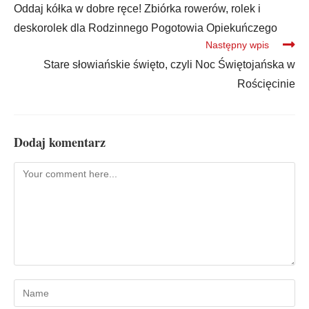
Oddaj kółka w dobre ręce! Zbiórka rowerów, rolek i
deskorolek dla Rodzinnego Pogotowia Opiekuńczego
Następny wpis
Stare słowiańskie święto, czyli Noc Świętojańska w
Rościęcinie
Dodaj komentarz