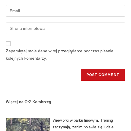
Zapamiętaj moje dane w tej przeglądarce podczas pisania
kolejnych komentarzy.
Więcej na OK! Kołobrzeg
Wiewiórki w parku linowym. Trening
zaczynają, zanim pojawią się ludzie