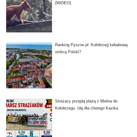
(WIDEO)
Ranking Pyszne.pl: Kołobrzeg kebabową
stolicą Polski?
Strażacy przejdą plażą z Mielna do
Kołobrzegu. Idą dla chorego Kazika