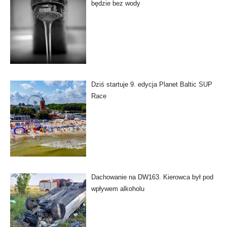
będzie bez wody
Dziś startuje 9. edycja Planet Baltic SUP
Race
Dachowanie na DW163. Kierowca był pod
wpływem alkoholu