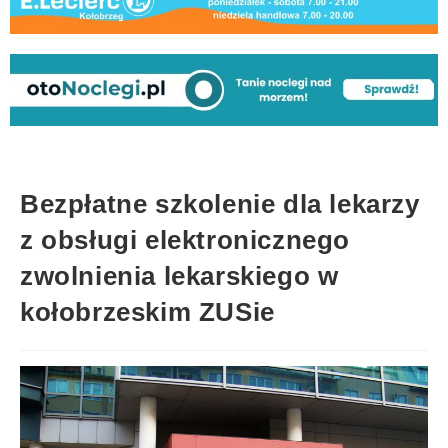
Bezpłatne szkolenie dla lekarzy
z obsługi elektronicznego
zwolnienia lekarskiego w
kołobrzeskim ZUSie