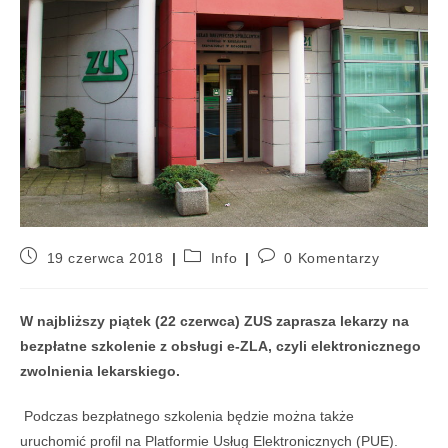
19 czerwca 2018
Info
0 Komentarzy
W najbliższy piątek (22 czerwca) ZUS zaprasza lekarzy na
bezpłatne szkolenie z obsługi e-ZLA, czyli elektronicznego
zwolnienia lekarskiego.
Podczas bezpłatnego szkolenia będzie można także
uruchomić profil na Platformie Usług Elektronicznych (PUE).