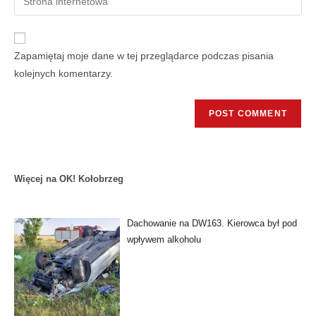
Zapamiętaj moje dane w tej przeglądarce podczas pisania
kolejnych komentarzy.
Więcej na OK! Kołobrzeg
Dachowanie na DW163. Kierowca był pod
wpływem alkoholu