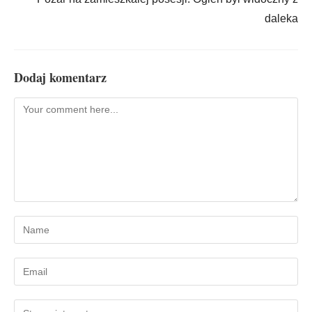
daleka
Dodaj komentarz