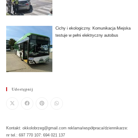
Cichy i ekologiczny. Komunikacja Miejska
testuje w pełni elektryczny autobus
Udostępnij
Kontakt: okkolobrzeg@gmail.com reklama/współpraca/dziennikarze:
nr tel.: 697 770 107: 694 021 137