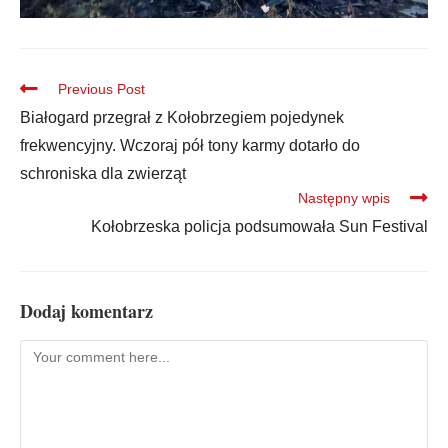
Previous Post
Białogard przegrał z Kołobrzegiem pojedynek
frekwencyjny. Wczoraj pół tony karmy dotarło do
schroniska dla zwierząt
Następny wpis
Kołobrzeska policja podsumowała Sun Festival
Dodaj komentarz