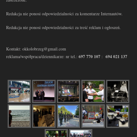
Redakcja nie ponosi odpowiedzialności za komentarze Internautów.
Redakcja nie ponosi odpowiedzialności za treść reklam i ogłoszeń.
Kontakt: okkolobrzeg@gmail.com
697 770 107
694 021 137
reklama/współpraca/dziennikarze: nr tel.:
: