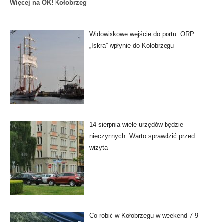
Więcej na OK! Kołobrzeg
Widowiskowe wejście do portu: ORP
„Iskra” wpłynie do Kołobrzegu
14 sierpnia wiele urzędów będzie
nieczynnych. Warto sprawdzić przed
wizytą
Co robić w Kołobrzegu w weekend 7-9