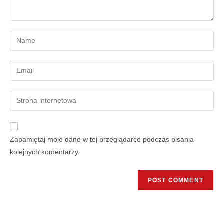
Zapamiętaj moje dane w tej przeglądarce podczas pisania
kolejnych komentarzy.