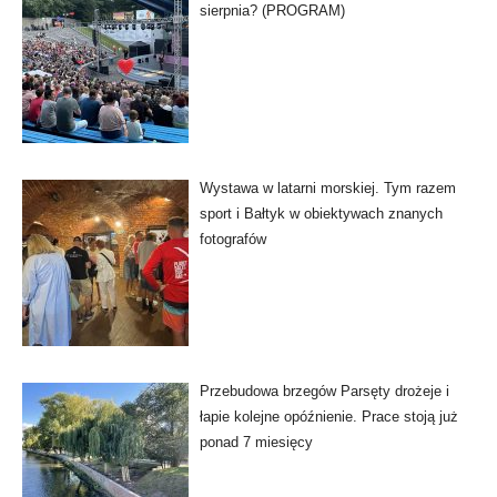
sierpnia? (PROGRAM)
Wystawa w latarni morskiej. Tym razem
sport i Bałtyk w obiektywach znanych
fotografów
Przebudowa brzegów Parsęty drożeje i
łapie kolejne opóźnienie. Prace stoją już
ponad 7 miesięcy