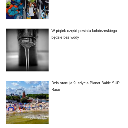
W piątek część powiatu kołobrzeskiego
będzie bez wody
Dziś startuje 9. edycja Planet Baltic SUP
Race