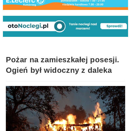
Pożar na zamieszkałej posesji.
Ogień był widoczny z daleka