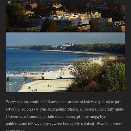
Wszystkie materiały publikowane na stronie okkolobrzeg.pl takie jak:
artykuły, zdjęcia (w tym szczególnie zdjęcia autorskie), materiały audio
i wideo są własnością portalu okkolobrzeg.pl i nie mogą być
publikowane lub wykorzystywane bez zgody redakcji. Wszelkie prawa
zastrzeżone.