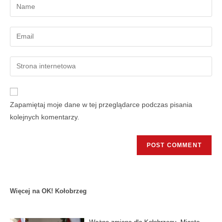
Zapamiętaj moje dane w tej przeglądarce podczas pisania
kolejnych komentarzy.
Więcej na OK! Kołobrzeg