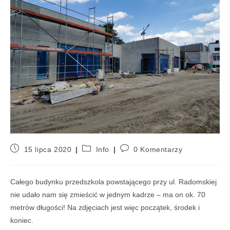
15 lipca 2020
Info
0 Komentarzy
Całego budynku przedszkola powstającego przy ul. Radomskiej
nie udało nam się zmieścić w jednym kadrze – ma on ok. 70
metrów długości! Na zdjęciach jest więc początek, środek i
koniec.