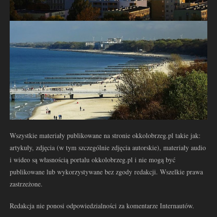
Wszystkie materiały publikowane na stronie okkolobrzeg.pl takie jak:
artykuły, zdjęcia (w tym szczególnie zdjęcia autorskie), materiały audio
i wideo są własnością portalu okkolobrzeg.pl i nie mogą być
publikowane lub wykorzystywane bez zgody redakcji. Wszelkie prawa
zastrzeżone.
Redakcja nie ponosi odpowiedzialności za komentarze Internautów.