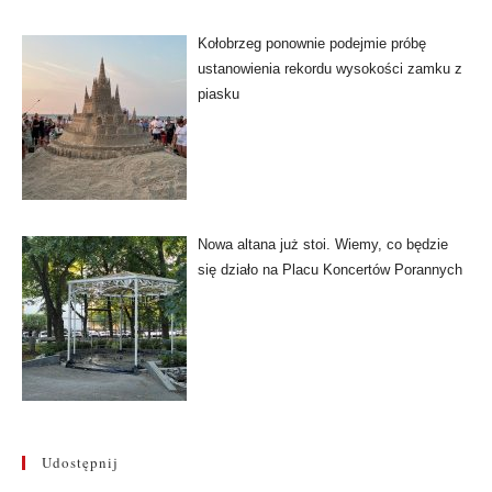
Kołobrzeg ponownie podejmie próbę
ustanowienia rekordu wysokości zamku z
piasku
Nowa altana już stoi. Wiemy, co będzie
się działo na Placu Koncertów Porannych
Udostępnij