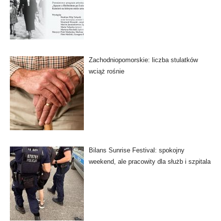
Zachodniopomorskie: liczba stulatków
wciąż rośnie
Bilans Sunrise Festival: spokojny
weekend, ale pracowity dla służb i szpitala