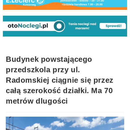
Budynek powstającego
przedszkola przy ul.
Radomskiej ciągnie się przez
całą szerokość działki. Ma 70
metrów dlugości