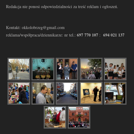
Redakcja nie ponosi odpowiedzialności za treść reklam i ogłoszeń.
Kontakt: okkolobrzeg@gmail.com
697 770 107
694 021 137
reklama/współpraca/dziennikarze: nr tel.:
: