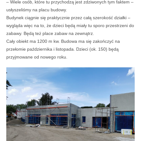
– Wiele osób, które tu przychodzą jest zdziwonych tym faktem –
usłyszeliśmy na placu budowy.
Budynek ciągnie się praktycznie przez całą szerokość działki –
wygląda więc na to, że dzieci będą miały tu sporo przestrzeni do
zabawy. Będą też place zabaw na zewnątrz.
Cały obiekt ma 1200 m kw. Budowa ma się zakończyć na
przełomie października i listopada. Dzieci (ok. 150) będą
przyjmowane od nowego roku.