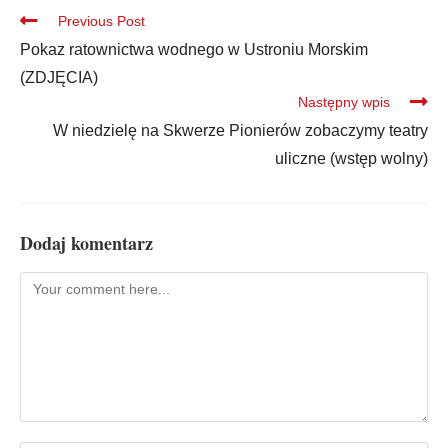
Previous Post
Pokaz ratownictwa wodnego w Ustroniu Morskim
(ZDJĘCIA)
Następny wpis
W niedzielę na Skwerze Pionierów zobaczymy teatry
uliczne (wstęp wolny)
Dodaj komentarz