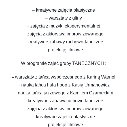
– kreatywne zajęcia plastyczne
– warsztaty z gliny
– zajęcia z muzyki eksperymentalnej
– zajęcia z aktorstwa improwizowanego
– kreatywne zabawy ruchowo-taneczne
– projekcję filmowe
W programie zajęć grupy TANECZNYCH :
warsztaty z tańca współczesnego z Kariną Warnel
–
– nauka tańca hula hoop z Kasią Urmanowicz
– nauka tańca jazzowego z Kamilem Czarneckim
– kreatywne zabawy ruchowo taneczne
– zajęcia z aktorstwa improwizowanego
– kreatywne zajęcia plastyczne
– projekcję filmowe