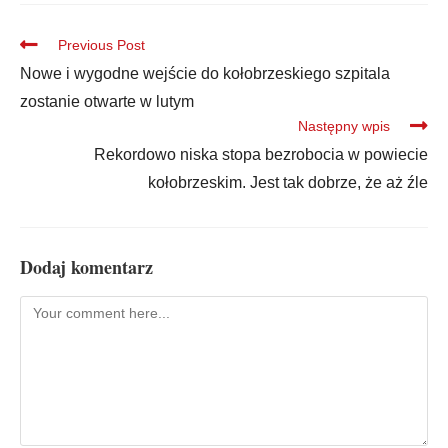
Previous Post
Nowe i wygodne wejście do kołobrzeskiego szpitala
zostanie otwarte w lutym
Następny wpis
Rekordowo niska stopa bezrobocia w powiecie
kołobrzeskim. Jest tak dobrze, że aż źle
Dodaj komentarz