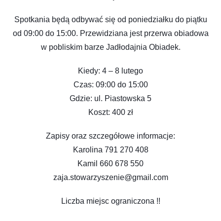
Spotkania będą odbywać się od poniedziałku do piątku
od 09:00 do 15:00. Przewidziana jest przerwa obiadowa
w pobliskim barze Jadłodajnia Obiadek.
Kiedy: 4 – 8 lutego
Czas: 09:00 do 15:00
Gdzie: ul. Piastowska 5
Koszt: 400 zł
Zapisy oraz szczegółowe informacje:
Karolina 791 270 408
Kamil 660 678 550
zaja.stowarzyszenie@gmail.com
Liczba miejsc ograniczona !!