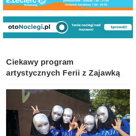
Ciekawy program
artystycznych Ferii z Zajawką