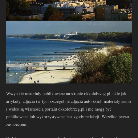
Wszystkie materiały publikowane na stronie okkolobrzeg.pl takie jak:
artykuły, zdjęcia (w tym szczególnie zdjęcia autorskie), materiały audio
i wideo są własnością portalu okkolobrzeg.pl i nie mogą być
publikowane lub wykorzystywane bez zgody redakcji. Wszelkie prawa
zastrzeżone.