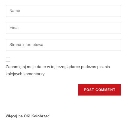
Zapamiętaj moje dane w tej przeglądarce podczas pisania
kolejnych komentarzy.
Więcej na OK! Kołobrzeg