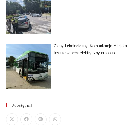
Cichy i ekologiczny. Komunikacja Miejska
testuje w pełni elektryczny autobus
Udostępnij