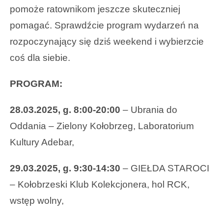
pomoże ratownikom jeszcze skuteczniej
pomagać. Sprawdźcie program wydarzeń na
rozpoczynający się dziś weekend i wybierzcie
coś dla siebie.
PROGRAM:
28.03.2025, g. 8:00-20:00
– Ubrania do
Oddania – Zielony Kołobrzeg, Laboratorium
Kultury Adebar,
29.03.2025, g. 9:30-14:30
– GIEŁDA STAROCI
– Kołobrzeski Klub Kolekcjonera, hol RCK,
wstęp wolny,