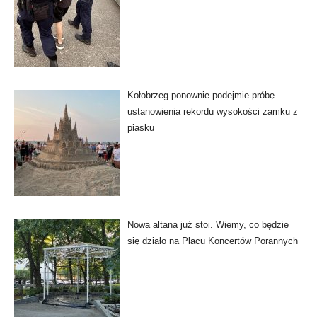
Kołobrzeg ponownie podejmie próbę
ustanowienia rekordu wysokości zamku z
piasku
Nowa altana już stoi. Wiemy, co będzie
się działo na Placu Koncertów Porannych