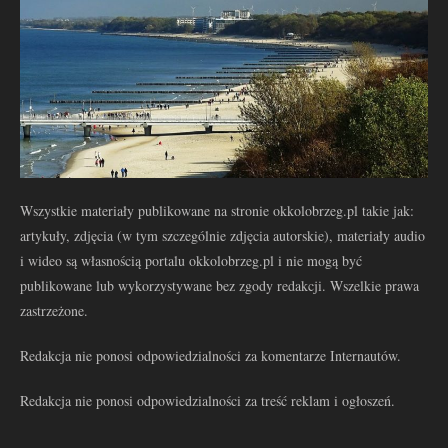
Wszystkie materiały publikowane na stronie okkolobrzeg.pl takie jak:
artykuły, zdjęcia (w tym szczególnie zdjęcia autorskie), materiały audio
i wideo są własnością portalu okkolobrzeg.pl i nie mogą być
publikowane lub wykorzystywane bez zgody redakcji. Wszelkie prawa
zastrzeżone.
Redakcja nie ponosi odpowiedzialności za komentarze Internautów.
Redakcja nie ponosi odpowiedzialności za treść reklam i ogłoszeń.