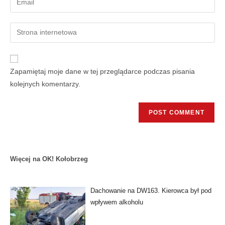
Zapamiętaj moje dane w tej przeglądarce podczas pisania
kolejnych komentarzy.
Więcej na OK! Kołobrzeg
Dachowanie na DW163. Kierowca był pod
wpływem alkoholu