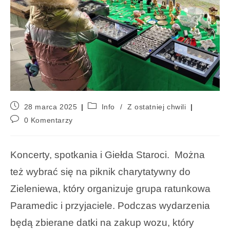
28 marca 2025
Info
/
Z ostatniej chwili
0 Komentarzy
Koncerty, spotkania i Giełda Staroci. Można
też wybrać się na piknik charytatywny do
Zieleniewa, który organizuje grupa ratunkowa
Paramedic i przyjaciele. Podczas wydarzenia
będą zbierane datki na zakup wozu, który