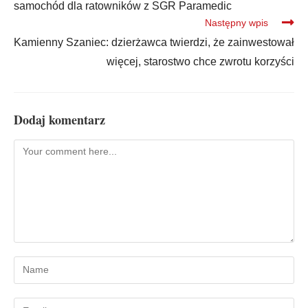
samochód dla ratowników z SGR Paramedic
Następny wpis
Kamienny Szaniec: dzierżawca twierdzi, że zainwestował
więcej, starostwo chce zwrotu korzyści
Dodaj komentarz