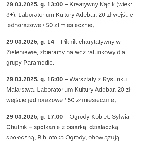
29.03.2025, g. 13:00
– Kreatywny Kącik (wiek:
3+), Laboratorium Kultury Adebar, 20 zł wejście
jednorazowe / 50 zł miesięcznie,
29.03.2025, g. 14
– Piknik charytatywny w
Zieleniewie, zbieramy na wóz ratunkowy dla
grupy Paramedic.
29.03.2025, g. 16:00
– Warsztaty z Rysunku i
Malarstwa, Laboratorium Kultury Adebar, 20 zł
wejście jednorazowe / 50 zł miesięcznie,
29.03.2025, g. 17:00
– Ogrody Kobiet. Sylwia
Chutnik – spotkanie z pisarką, działaczką
społeczną, Biblioteka Ogrody, obowiązują