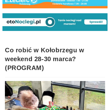
Co robić w Kołobrzegu w
weekend 28-30 marca?
(PROGRAM)