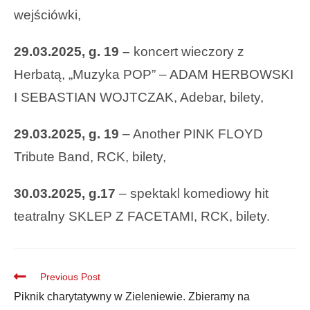
wejściówki,
29.03.2025, g. 19 –
koncert wieczory z
Herbatą, „Muzyka POP” – ADAM HERBOWSKI
I SEBASTIAN WOJTCZAK, Adebar, bilety,
29.03.2025, g. 19
– Another PINK FLOYD
Tribute Band, RCK, bilety,
30.03.2025, g.17
– spektakl komediowy hit
teatralny SKLEP Z FACETAMI, RCK, bilety.
Previous Post
Piknik charytatywny w Zieleniewie. Zbieramy na