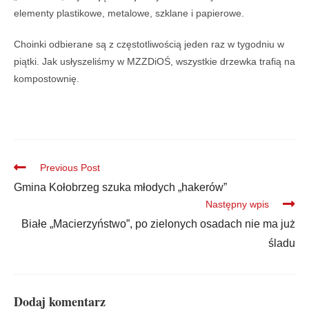
elementy plastikowe, metalowe, szklane i papierowe.
Choinki odbierane są z częstotliwością jeden raz w tygodniu w
piątki. Jak usłyszeliśmy w MZZDiOŚ, wszystkie drzewka trafią na
kompostownię.
Previous Post
Gmina Kołobrzeg szuka młodych „hakerów”
Następny wpis
Białe „Macierzyństwo”, po zielonych osadach nie ma już
śladu
Dodaj komentarz