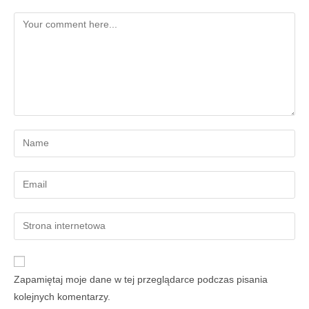
Zapamiętaj moje dane w tej przeglądarce podczas pisania
kolejnych komentarzy.