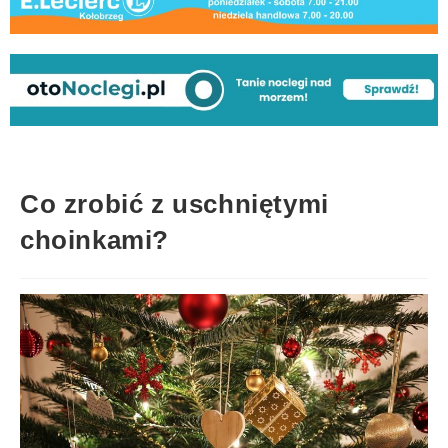
Co zrobić z uschniętymi
choinkami?