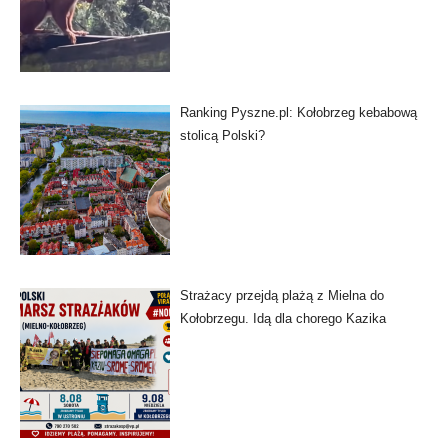
Ranking Pyszne.pl: Kołobrzeg kebabową
stolicą Polski?
Strażacy przejdą plażą z Mielna do
Kołobrzegu. Idą dla chorego Kazika