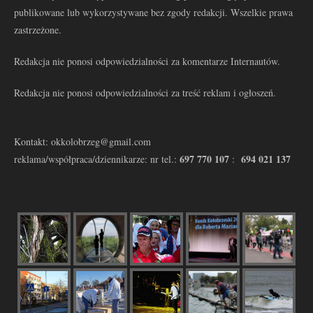
publikowane lub wykorzystywane bez zgody redakcji. Wszelkie prawa
zastrzeżone.
Redakcja nie ponosi odpowiedzialności za komentarze Internautów.
Redakcja nie ponosi odpowiedzialności za treść reklam i ogłoszeń.
Kontakt: okkolobrzeg@gmail.com
697 770 107
694 021 137
reklama/współpraca/dziennikarze: nr tel.:
: