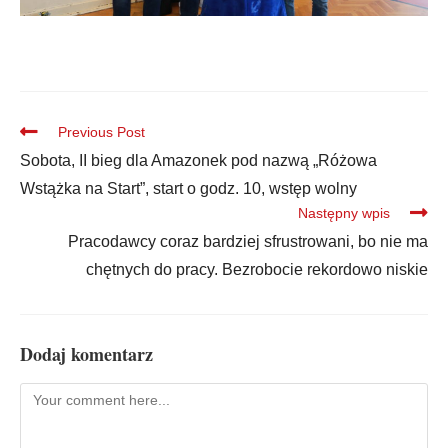
Previous Post
Sobota, II bieg dla Amazonek pod nazwą „Różowa
Wstążka na Start”, start o godz. 10, wstęp wolny
Następny wpis
Pracodawcy coraz bardziej sfrustrowani, bo nie ma
chętnych do pracy. Bezrobocie rekordowo niskie
Dodaj komentarz