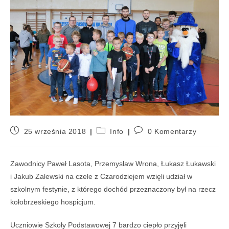
25 września 2018
Info
0 Komentarzy
Zawodnicy Paweł Lasota, Przemysław Wrona, Łukasz Łukawski
i Jakub Zalewski na czele z Czarodziejem wzięli udział w
szkolnym festynie, z którego dochód przeznaczony był na rzecz
kołobrzeskiego hospicjum.
Uczniowie Szkoły Podstawowej 7 bardzo ciepło przyjęli