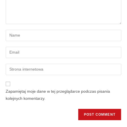
Zapamiętaj moje dane w tej przeglądarce podczas pisania
kolejnych komentarzy.