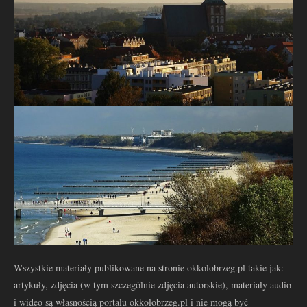
Wszystkie materiały publikowane na stronie okkolobrzeg.pl takie jak:
artykuły, zdjęcia (w tym szczególnie zdjęcia autorskie), materiały audio
i wideo są własnością portalu okkolobrzeg.pl i nie mogą być