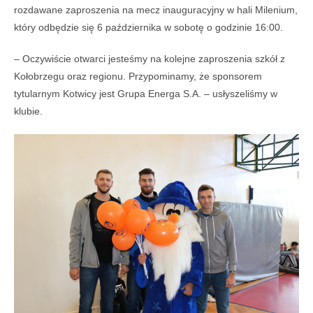
rozdawane zaproszenia na mecz inauguracyjny w hali Milenium,
który odbędzie się 6 października w sobotę o godzinie 16:00.
– Oczywiście otwarci jesteśmy na kolejne zaproszenia szkół z
Kołobrzegu oraz regionu. Przypominamy, że sponsorem
tytularnym Kotwicy jest Grupa Energa S.A. – usłyszeliśmy w
klubie.