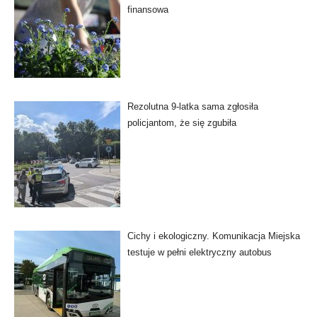
finansowa
Rezolutna 9-latka sama zgłosiła
policjantom, że się zgubiła
Cichy i ekologiczny. Komunikacja Miejska
testuje w pełni elektryczny autobus