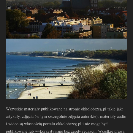
Wszystkie materiały publikowane na stronie okkolobrzeg.pl takie jak:
artykuły, zdjęcia (w tym szczególnie zdjęcia autorskie), materiały audio
i wideo są własnością portalu okkolobrzeg.pl i nie mogą być
publikowane lub wykorzystywane bez zgody redakcji. Wszelkie prawa