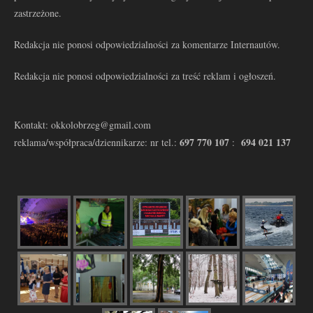
zastrzeżone.
Redakcja nie ponosi odpowiedzialności za komentarze Internautów.
Redakcja nie ponosi odpowiedzialności za treść reklam i ogłoszeń.
Kontakt: okkolobrzeg@gmail.com
697 770 107
694 021 137
reklama/współpraca/dziennikarze: nr tel.:
: