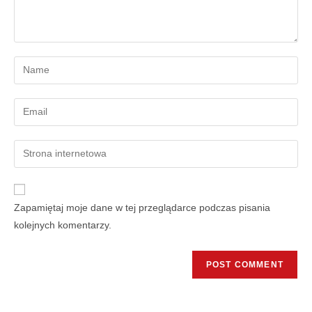
Zapamiętaj moje dane w tej przeglądarce podczas pisania
kolejnych komentarzy.