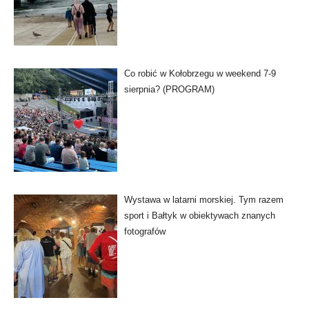
Co robić w Kołobrzegu w weekend 7-9
sierpnia? (PROGRAM)
Wystawa w latarni morskiej. Tym razem
sport i Bałtyk w obiektywach znanych
fotografów