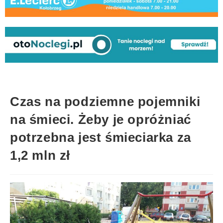
Czas na podziemne pojemniki
na śmieci. Żeby je opróżniać
potrzebna jest śmieciarka za
1,2 mln zł