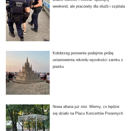
weekend, ale pracowity dla służb i szpitala
Kołobrzeg ponownie podejmie próbę
ustanowienia rekordu wysokości zamku z
piasku
Nowa altana już stoi. Wiemy, co będzie
się działo na Placu Koncertów Porannych