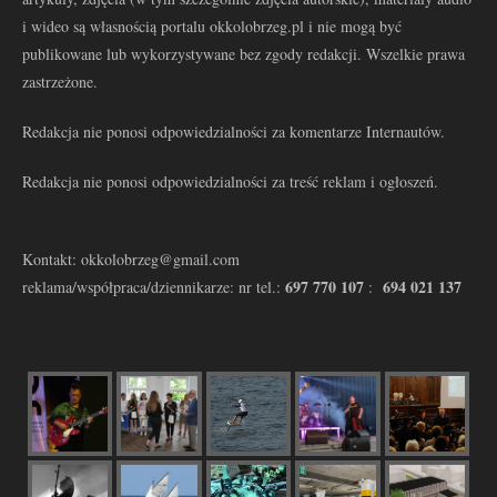
i wideo są własnością portalu okkolobrzeg.pl i nie mogą być
publikowane lub wykorzystywane bez zgody redakcji. Wszelkie prawa
zastrzeżone.
Redakcja nie ponosi odpowiedzialności za komentarze Internautów.
Redakcja nie ponosi odpowiedzialności za treść reklam i ogłoszeń.
Kontakt: okkolobrzeg@gmail.com
697 770 107
694 021 137
reklama/współpraca/dziennikarze: nr tel.:
: