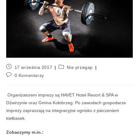
17 września 2017
Nie przegap
0 Komentarzy
Organizatorem imprezy są HAVET Hotel Resort & SPA w
Dźwirzynie oraz Gmina Kołobrzeg. Po zawodach gospodarze
imprezy zapraszają na integracyjne ognisko z pieczeniem
kiełbasek.
Zobaczymy m.in.: