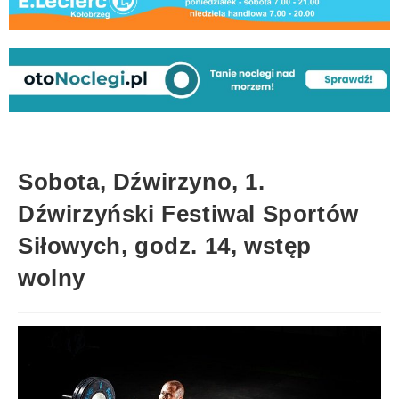
Sobota, Dźwirzyno, 1.
Dźwirzyński Festiwal Sportów
Siłowych, godz. 14, wstęp
wolny