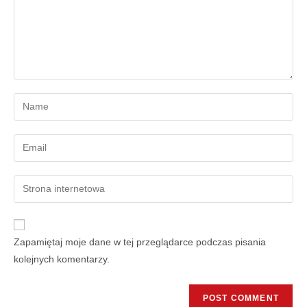
Zapamiętaj moje dane w tej przeglądarce podczas pisania
kolejnych komentarzy.