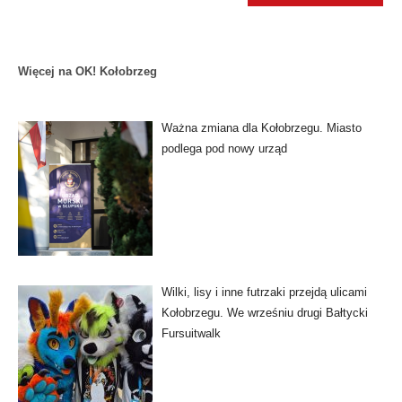
Więcej na OK! Kołobrzeg
Ważna zmiana dla Kołobrzegu. Miasto
podlega pod nowy urząd
Wilki, lisy i inne futrzaki przejdą ulicami
Kołobrzegu. We wrześniu drugi Bałtycki
Fursuitwalk