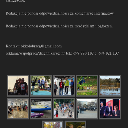
zastrzeżone.
Redakcja nie ponosi odpowiedzialności za komentarze Internautów.
Redakcja nie ponosi odpowiedzialności za treść reklam i ogłoszeń.
Kontakt: okkolobrzeg@gmail.com
697 770 107
694 021 137
reklama/współpraca/dziennikarze: nr tel.:
: