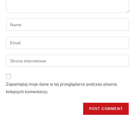
Zapamiętaj moje dane w tej przeglądarce podczas pisania
kolejnych komentarzy.