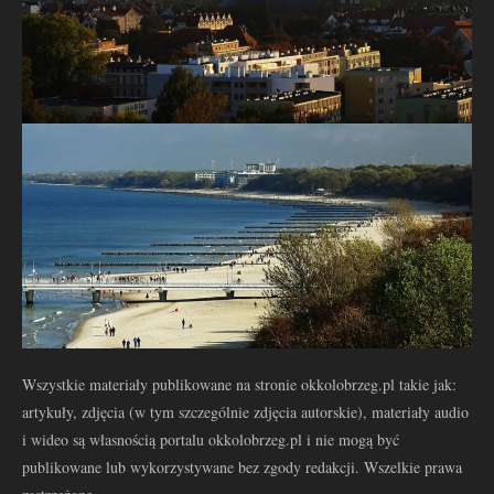
Wszystkie materiały publikowane na stronie okkolobrzeg.pl takie jak:
artykuły, zdjęcia (w tym szczególnie zdjęcia autorskie), materiały audio
i wideo są własnością portalu okkolobrzeg.pl i nie mogą być
publikowane lub wykorzystywane bez zgody redakcji. Wszelkie prawa