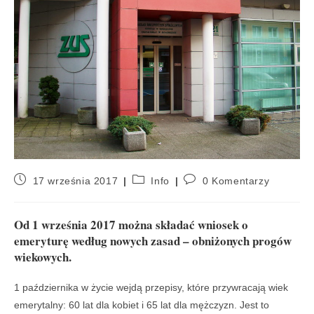
17 września 2017
Info
0 Komentarzy
Od 1 września 2017 można składać wniosek o
emeryturę według nowych zasad – obniżonych progów
wiekowych.
1 października w życie wejdą przepisy, które przywracają wiek
emerytalny: 60 lat dla kobiet i 65 lat dla mężczyzn. Jest to