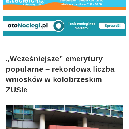
„Wcześniejsze” emerytury
popularne – rekordowa liczba
wniosków w kołobrzeskim
ZUSie