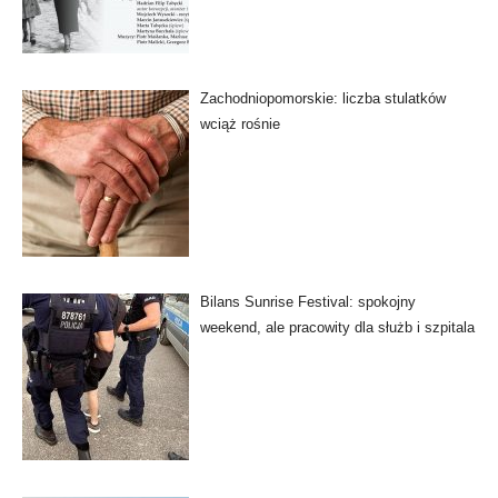
Zachodniopomorskie: liczba stulatków
wciąż rośnie
Bilans Sunrise Festival: spokojny
weekend, ale pracowity dla służb i szpitala