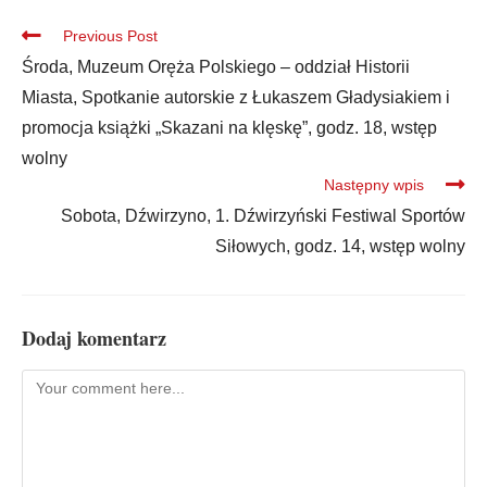
Previous Post
Środa, Muzeum Oręża Polskiego – oddział Historii
Miasta, Spotkanie autorskie z Łukaszem Gładysiakiem i
promocja książki „Skazani na klęskę”, godz. 18, wstęp
wolny
Następny wpis
Sobota, Dźwirzyno, 1. Dźwirzyński Festiwal Sportów
Siłowych, godz. 14, wstęp wolny
Dodaj komentarz