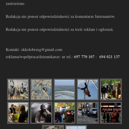
zastrzeżone.
Redakcja nie ponosi odpowiedzialności za komentarze Internautów.
Redakcja nie ponosi odpowiedzialności za treść reklam i ogłoszeń.
Kontakt: okkolobrzeg@gmail.com
697 770 107
694 021 137
reklama/współpraca/dziennikarze: nr tel.:
: