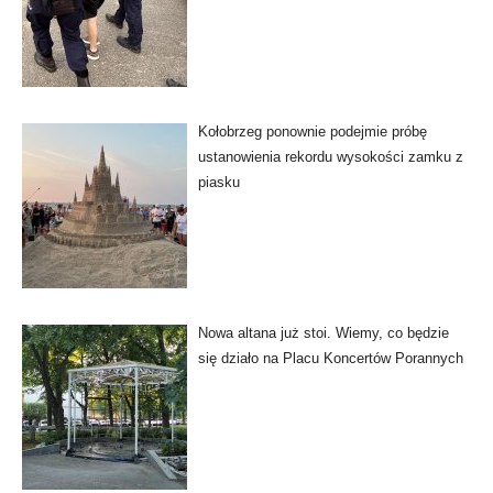
Kołobrzeg ponownie podejmie próbę
ustanowienia rekordu wysokości zamku z
piasku
Nowa altana już stoi. Wiemy, co będzie
się działo na Placu Koncertów Porannych