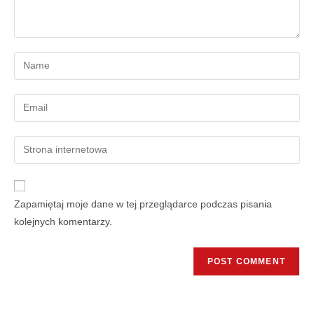
Zapamiętaj moje dane w tej przeglądarce podczas pisania
kolejnych komentarzy.