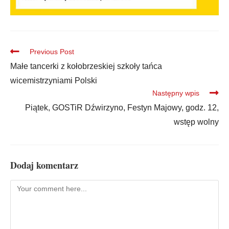
Previous Post
Małe tancerki z kołobrzeskiej szkoły tańca
wicemistrzyniami Polski
Następny wpis
Piątek, GOSTiR Dźwirzyno, Festyn Majowy, godz. 12,
wstęp wolny
Dodaj komentarz