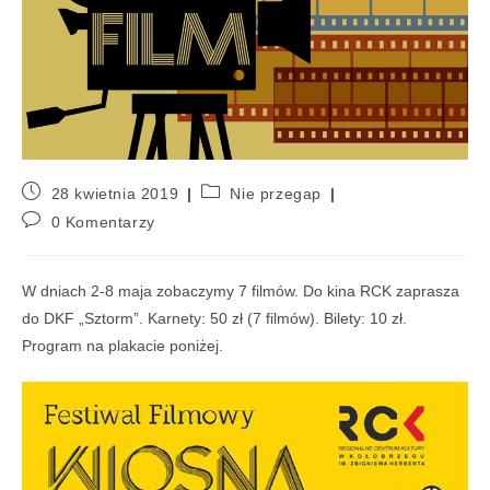
28 kwietnia 2019
Nie przegap
0 Komentarzy
W dniach 2-8 maja zobaczymy 7 filmów. Do kina RCK zaprasza
do DKF „Sztorm”. Karnety: 50 zł (7 filmów). Bilety: 10 zł.
Program na plakacie poniżej.