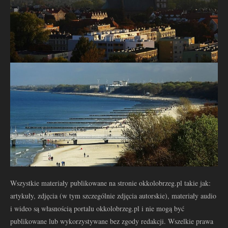
Wszystkie materiały publikowane na stronie okkolobrzeg.pl takie jak:
artykuły, zdjęcia (w tym szczególnie zdjęcia autorskie), materiały audio
i wideo są własnością portalu okkolobrzeg.pl i nie mogą być
publikowane lub wykorzystywane bez zgody redakcji. Wszelkie prawa