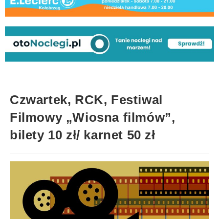
Czwartek, RCK, Festiwal
Filmowy „Wiosna filmów”,
bilety 10 zł/ karnet 50 zł