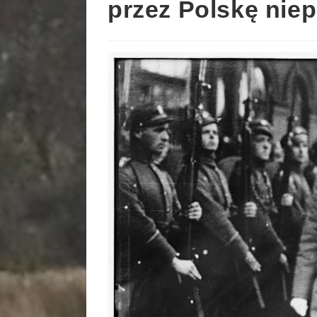
przez Polskę nie