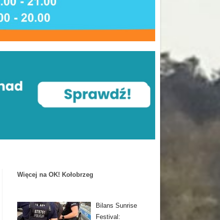
Więcej na OK! Kołobrzeg
Bilans Sunrise
Festival: