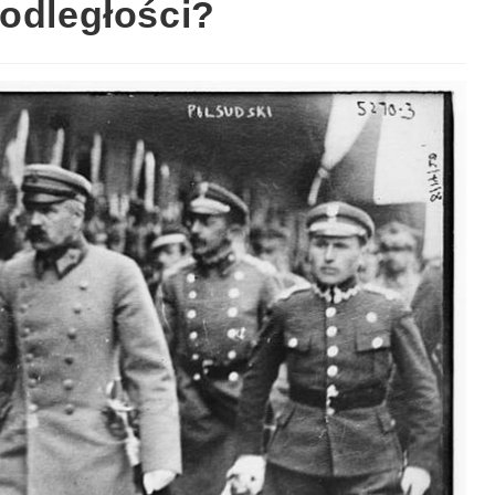
podległości?