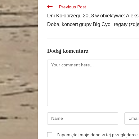
Previous Post
Dni Kołobrzegu 2018 w obiektywie: Alek
Doba, koncert grupy Big Cyc i regaty (zdję
Dodaj komentarz
Zapamiętaj moje dane w tej przeglądarce 