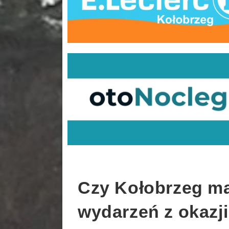
Czy Kołobrzeg m
wydarzeń z okazji