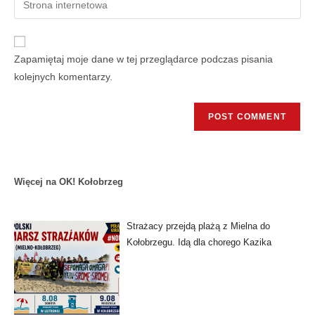
Zapamiętaj moje dane w tej przeglądarce podczas pisania
kolejnych komentarzy.
Więcej na OK! Kołobrzeg
Strażacy przejdą plażą z Mielna do
Kołobrzegu. Idą dla chorego Kazika