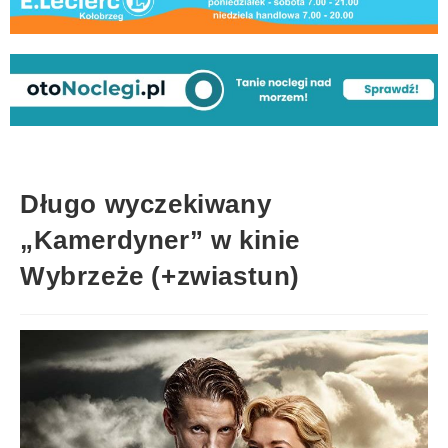
Długo wyczekiwany
„Kamerdyner” w kinie
Wybrzeże (+zwiastun)