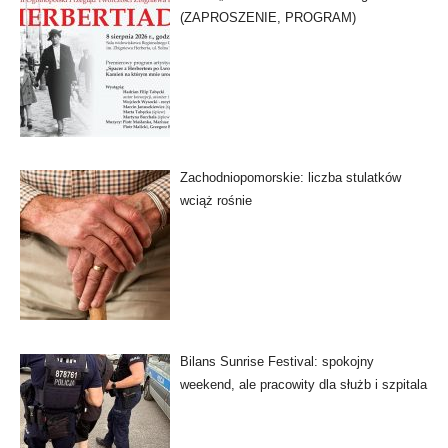
(ZAPROSZENIE, PROGRAM)
Zachodniopomorskie: liczba stulatków
wciąż rośnie
Bilans Sunrise Festival: spokojny
weekend, ale pracowity dla służb i szpitala