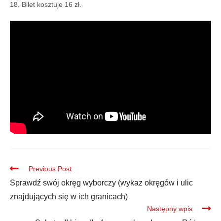
18. Bilet kosztuje 16 zł.
Previous Post
Sprawdź swój okręg wyborczy (wykaz okręgów i ulic
znajdujących się w ich granicach)
Następny wpis