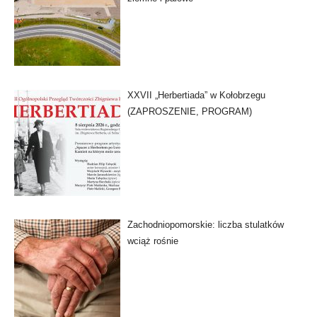
XXVII „Herbertiada” w Kołobrzegu
(ZAPROSZENIE, PROGRAM)
Zachodniopomorskie: liczba stulatków
wciąż rośnie