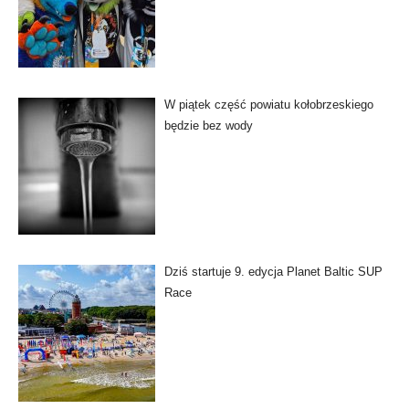
W piątek część powiatu kołobrzeskiego
będzie bez wody
Dziś startuje 9. edycja Planet Baltic SUP
Race