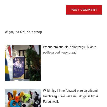
Więcej na OK! Kołobrzeg
Ważna zmiana dla Kołobrzegu. Miasto
podlega pod nowy urząd
Wilki, lisy i inne futrzaki przejdą ulicami
Kołobrzegu. We wrześniu drugi Bałtycki
Fursuitwalk