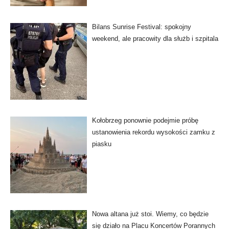
Bilans Sunrise Festival: spokojny
weekend, ale pracowity dla służb i szpitala
Kołobrzeg ponownie podejmie próbę
ustanowienia rekordu wysokości zamku z
piasku
Nowa altana już stoi. Wiemy, co będzie
się działo na Placu Koncertów Porannych