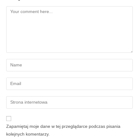
Zapamiętaj moje dane w tej przeglądarce podczas pisania
kolejnych komentarzy.