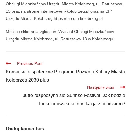
Obsługi Mieszkańców Urzędu Miasta Kołobrzeg, ul. Ratuszowa
13 oraz na stronie internetowej i-kolobrzeg.pl oraz na BIP
Urzędu Miasta Kołobrzeg https://bip.um.kolobrzeg.pl
Miejsce składania zgłoszeń: Wydział Obsługi Mieszkańców
Urzędu Miasta Kołobrzeg, ul. Ratuszowa 13 w Kołobrzegu
Previous Post
Konsultacje społeczne Programu Rozwoju Kultury Miasta
Kołobrzeg 2030 plus
Następny wpis
Jutro rozpoczyna się Sunrise Festival. Jak będzie
funkcjonowała komunikacja z lotniskiem?
Dodaj komentarz