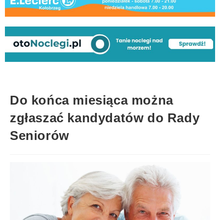
Do końca miesiąca można
zgłaszać kandydatów do Rady
Seniorów