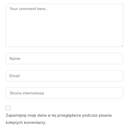
Zapamiętaj moje dane w tej przeglądarce podczas pisania
kolejnych komentarzy.