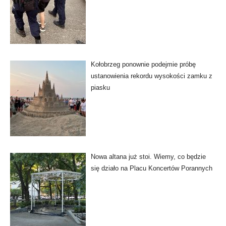
Kołobrzeg ponownie podejmie próbę
ustanowienia rekordu wysokości zamku z
piasku
Nowa altana już stoi. Wiemy, co będzie
się działo na Placu Koncertów Porannych