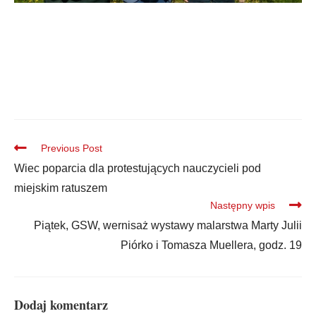
Previous Post
Wiec poparcia dla protestujących nauczycieli pod
miejskim ratuszem
Następny wpis
Piątek, GSW, wernisaż wystawy malarstwa Marty Julii
Piórko i Tomasza Muellera, godz. 19
Dodaj komentarz