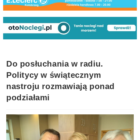
Do posłuchania w radiu.
Politycy w świątecznym
nastroju rozmawiają ponad
podziałami