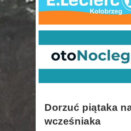
Dorzuć piątaka na
wcześniaka