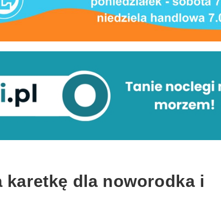
 karetkę dla noworodka i