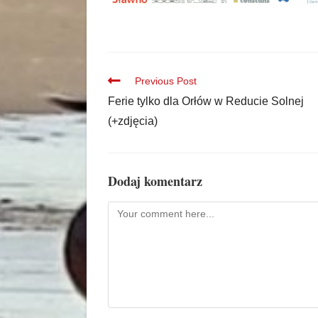
Previous Post
Ferie tylko dla Orłów w Reducie Solnej
(+zdjęcia)
Dodaj komentarz