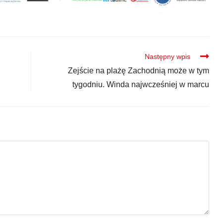
Następny wpis
Zejście na plażę Zachodnią może w tym
tygodniu. Winda najwcześniej w marcu