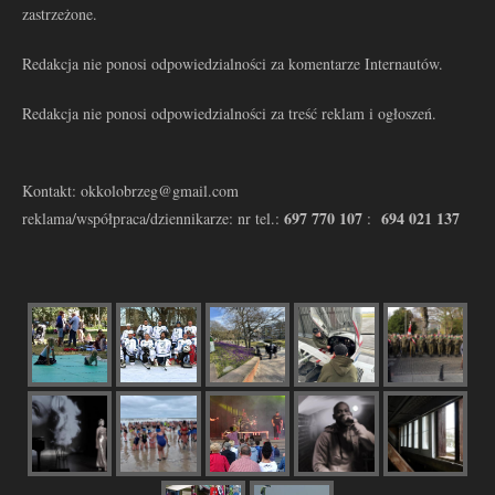
zastrzeżone.
Redakcja nie ponosi odpowiedzialności za komentarze Internautów.
Redakcja nie ponosi odpowiedzialności za treść reklam i ogłoszeń.
Kontakt: okkolobrzeg@gmail.com
697 770 107
694 021 137
reklama/współpraca/dziennikarze: nr tel.:
: