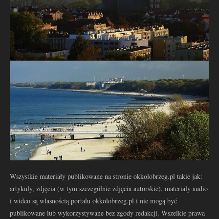
Wszystkie materiały publikowane na stronie okkolobrzeg.pl takie jak:
artykuły, zdjęcia (w tym szczególnie zdjęcia autorskie), materiały audio
i wideo są własnością portalu okkolobrzeg.pl i nie mogą być
publikowane lub wykorzystywane bez zgody redakcji. Wszelkie prawa