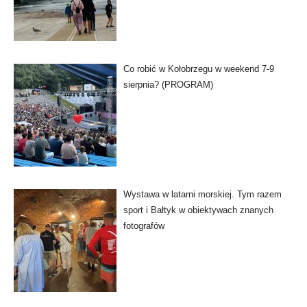
Co robić w Kołobrzegu w weekend 7-9
sierpnia? (PROGRAM)
Wystawa w latarni morskiej. Tym razem
sport i Bałtyk w obiektywach znanych
fotografów