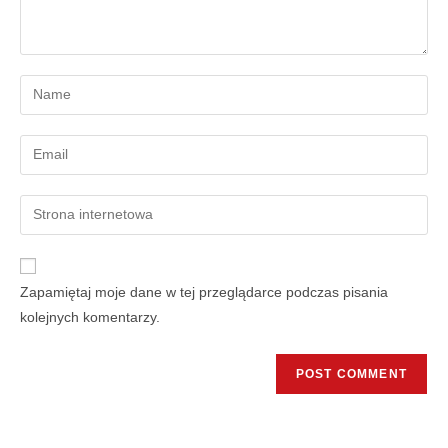
Zapamiętaj moje dane w tej przeglądarce podczas pisania
kolejnych komentarzy.