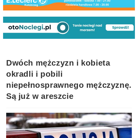
Dwóch mężczyzn i kobieta
okradli i pobili
niepełnosprawnego mężczyznę.
Są już w areszcie