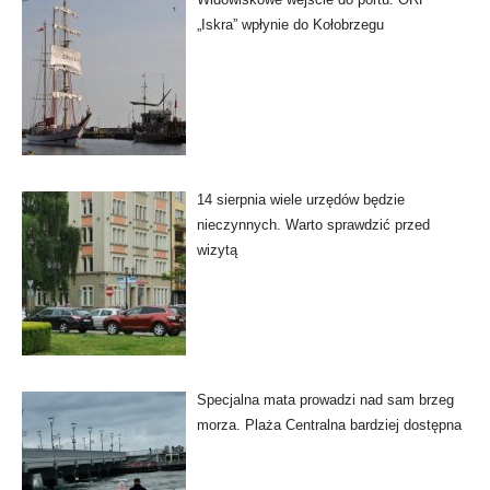
„Iskra” wpłynie do Kołobrzegu
14 sierpnia wiele urzędów będzie
nieczynnych. Warto sprawdzić przed
wizytą
Specjalna mata prowadzi nad sam brzeg
morza. Plaża Centralna bardziej dostępna