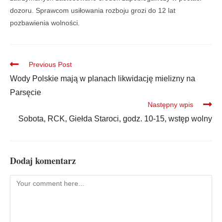
dozoru. Sprawcom usiłowania rozboju grozi do 12 lat
pozbawienia wolności.
Previous Post
Wody Polskie mają w planach likwidację mielizny na
Parsęcie
Następny wpis
Sobota, RCK, Giełda Staroci, godz. 10-15, wstęp wolny
Dodaj komentarz