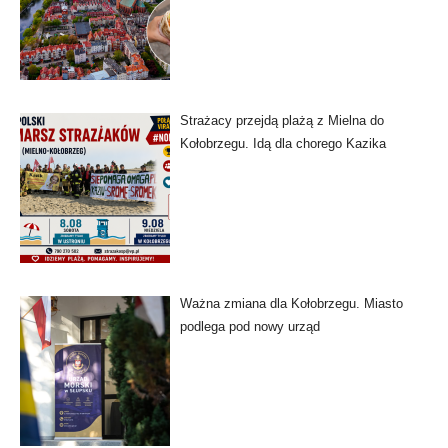
Strażacy przejdą plażą z Mielna do
Kołobrzegu. Idą dla chorego Kazika
Ważna zmiana dla Kołobrzegu. Miasto
podlega pod nowy urząd