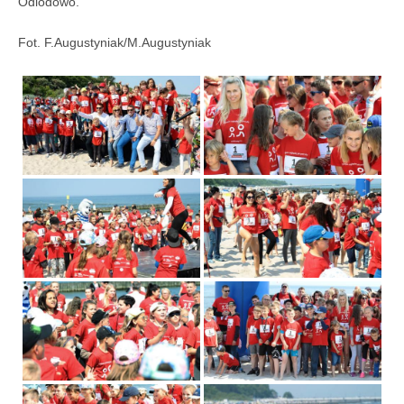
Odlodowo.
Fot. F.Augustyniak/M.Augustyniak