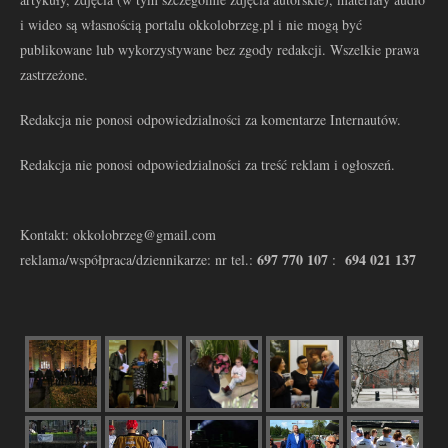
i wideo są własnością portalu okkolobrzeg.pl i nie mogą być
publikowane lub wykorzystywane bez zgody redakcji. Wszelkie prawa
zastrzeżone.
Redakcja nie ponosi odpowiedzialności za komentarze Internautów.
Redakcja nie ponosi odpowiedzialności za treść reklam i ogłoszeń.
Kontakt: okkolobrzeg@gmail.com
697 770 107
694 021 137
reklama/współpraca/dziennikarze: nr tel.:
: