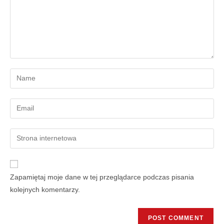
Zapamiętaj moje dane w tej przeglądarce podczas pisania
kolejnych komentarzy.