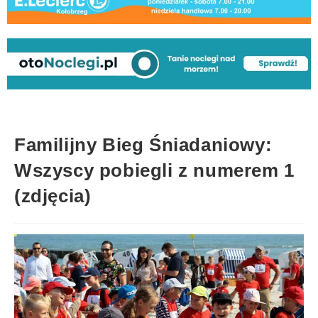
Familijny Bieg Śniadaniowy:
Wszyscy pobiegli z numerem 1
(zdjęcia)