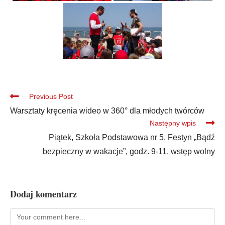
Previous Post
Warsztaty kręcenia wideo w 360° dla młodych twórców
Następny wpis
Piątek, Szkoła Podstawowa nr 5, Festyn „Bądź
bezpieczny w wakacje”, godz. 9-11, wstęp wolny
Dodaj komentarz