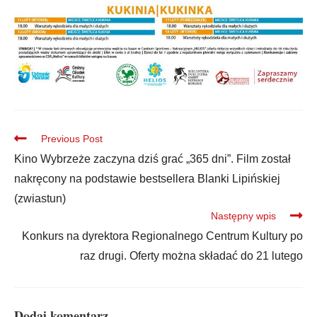
Previous Post
Kino Wybrzeże zaczyna dziś grać „365 dni”. Film został
nakręcony na podstawie bestsellera Blanki Lipińskiej
(zwiastun)
Następny wpis
Konkurs na dyrektora Regionalnego Centrum Kultury po
raz drugi. Oferty można składać do 21 lutego
Dodaj komentarz