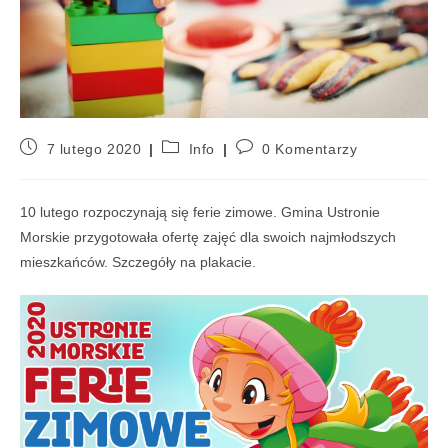
7 lutego 2020
Info
0 Komentarzy
10 lutego rozpoczynają się ferie zimowe. Gmina Ustronie
Morskie przygotowała ofertę zajęć dla swoich najmłodszych
mieszkańców. Szczegóły na plakacie.