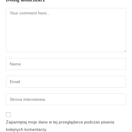
Zapamiętaj moje dane w tej przeglądarce podczas pisania
kolejnych komentarzy.