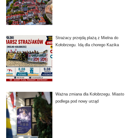
Strażacy przejdą plażą z Mielna do
Kołobrzegu. Idą dla chorego Kazika
Ważna zmiana dla Kołobrzegu. Miasto
podlega pod nowy urząd