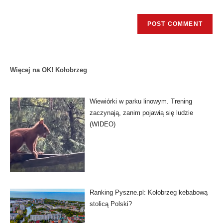
Więcej na OK! Kołobrzeg
Wiewiórki w parku linowym. Trening
zaczynają, zanim pojawią się ludzie
(WIDEO)
Ranking Pyszne.pl: Kołobrzeg kebabową
stolicą Polski?