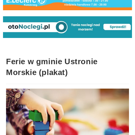
Ferie w gminie Ustronie
Morskie (plakat)