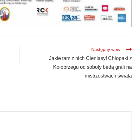
Następny wpis
Jakie tam z nich Cieniasy! Chłopaki z
Kołobrzegu od soboty będą grali na
mistrzostwach świata