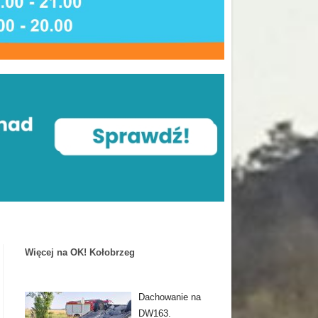
Więcej na OK! Kołobrzeg
Dachowanie na
DW163.