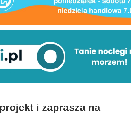
rojekt i zaprasza na