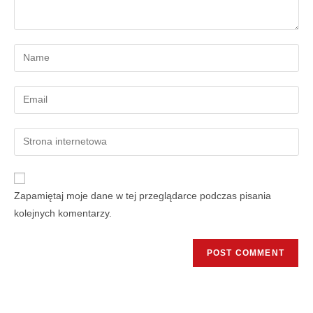
Zapamiętaj moje dane w tej przeglądarce podczas pisania
kolejnych komentarzy.