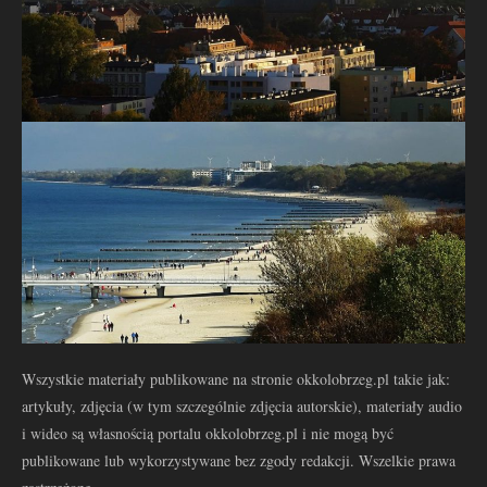
Wszystkie materiały publikowane na stronie okkolobrzeg.pl takie jak:
artykuły, zdjęcia (w tym szczególnie zdjęcia autorskie), materiały audio
i wideo są własnością portalu okkolobrzeg.pl i nie mogą być
publikowane lub wykorzystywane bez zgody redakcji. Wszelkie prawa