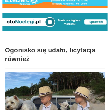
Ogonisko się udało, licytacja
również