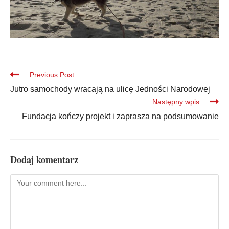
Previous Post
Jutro samochody wracają na ulicę Jedności Narodowej
Następny wpis
Fundacja kończy projekt i zaprasza na podsumowanie
Dodaj komentarz