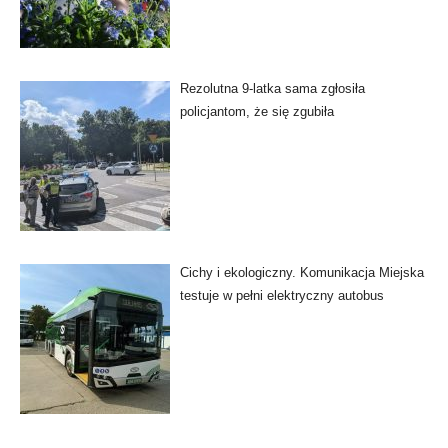
Rezolutna 9-latka sama zgłosiła
policjantom, że się zgubiła
Cichy i ekologiczny. Komunikacja Miejska
testuje w pełni elektryczny autobus