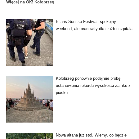
Więcej na OK! Kołobrzeg
Bilans Sunrise Festival: spokojny
weekend, ale pracowity dla służb i szpitala
Kołobrzeg ponownie podejmie próbę
ustanowienia rekordu wysokości zamku z
piasku
Nowa altana już stoi. Wiemy, co będzie