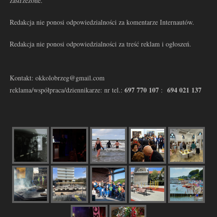
zastrzeżone.
Redakcja nie ponosi odpowiedzialności za komentarze Internautów.
Redakcja nie ponosi odpowiedzialności za treść reklam i ogłoszeń.
Kontakt: okkolobrzeg@gmail.com
697 770 107
694 021 137
reklama/współpraca/dziennikarze: nr tel.:
: