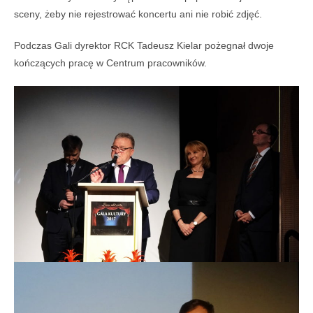
sceny, żeby nie rejestrować koncertu ani nie robić zdjęć.
Podczas Gali dyrektor RCK Tadeusz Kielar pożegnał dwoje
kończących pracę w Centrum pracowników.