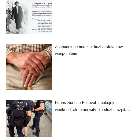
Zachodniopomorskie: liczba stulatków
wciąż rośnie
Bilans Sunrise Festival: spokojny
weekend, ale pracowity dla służb i szpitala