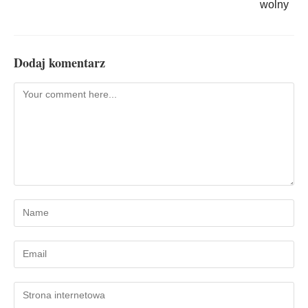
wolny
Dodaj komentarz