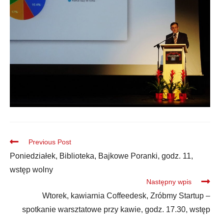
Previous Post
Poniedziałek, Biblioteka, Bajkowe Poranki, godz. 11,
wstęp wolny
Następny wpis
Wtorek, kawiarnia Coffeedesk, Zróbmy Startup –
spotkanie warsztatowe przy kawie, godz. 17.30, wstęp