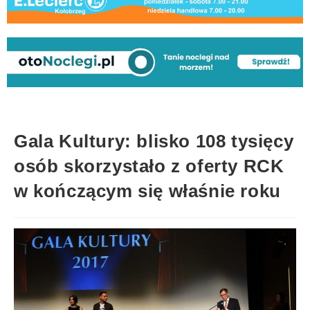
Gala Kultury: blisko 108 tysięcy
osób skorzystało z oferty RCK
w kończącym się właśnie roku