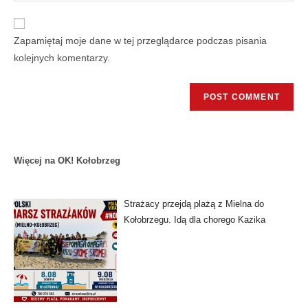
Zapamiętaj moje dane w tej przeglądarce podczas pisania
kolejnych komentarzy.
Więcej na OK! Kołobrzeg
Strażacy przejdą plażą z Mielna do
Kołobrzegu. Idą dla chorego Kazika