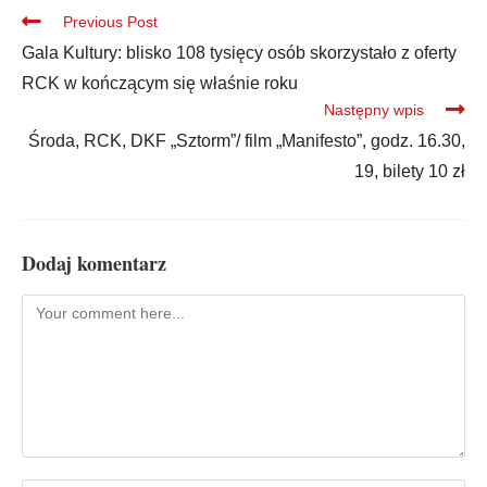
Previous Post
Gala Kultury: blisko 108 tysięcy osób skorzystało z oferty
RCK w kończącym się właśnie roku
Następny wpis
Środa, RCK, DKF „Sztorm”/ film „Manifesto”, godz. 16.30,
19, bilety 10 zł
Dodaj komentarz