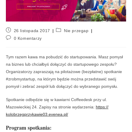
26 listopada 2017
Nie przegap
0 Komentarzy
Tym razem kawa ma pobudzić do startupowania. Masz pomysł
na biznes lub chciałbyś dołączyć do startupowego zespołu?
Organizatorzy zapraszają na pilotażowe (bezpłatne) spotkanie
#zrobmystartup, na którym będzie można przedstawić swój
pomysł i zebrać zespół lub dołączyć do wybranego pomysłu.
Spotkanie odbędzie się w kawiarni Coffeedesk przy ul.
Mazowieckiej 24. Zapisy na stronie wydarzenia:
https://
kolobrzegprzykawie03.evenea
.pl/
Program spotkania: