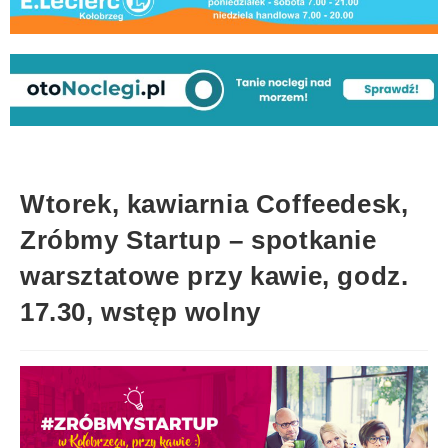
Wtorek, kawiarnia Coffeedesk,
Zróbmy Startup – spotkanie
warsztatowe przy kawie, godz.
17.30, wstęp wolny