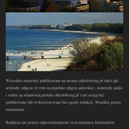
Wszystkie materiały publikowane na stronie okkolobrzeg.pl takie jak:
artykuły, zdjęcia (w tym szczególnie zdjęcia autorskie), materiały audio
i wideo są własnością portalu okkolobrzeg.pl i nie mogą być
publikowane lub wykorzystywane bez zgody redakcji. Wszelkie prawa
zastrzeżone.
Redakcja nie ponosi odpowiedzialności za komentarze Internautów.