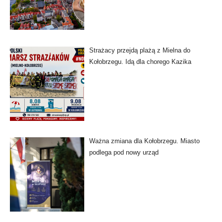
Strażacy przejdą plażą z Mielna do
Kołobrzegu. Idą dla chorego Kazika
Ważna zmiana dla Kołobrzegu. Miasto
podlega pod nowy urząd