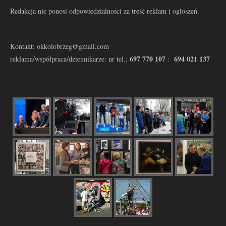
Redakcja nie ponosi odpowiedzialności za treść reklam i ogłoszeń.
Kontakt: okkolobrzeg@gmail.com
697 770 107
694 021 137
reklama/współpraca/dziennikarze: nr tel.:
: