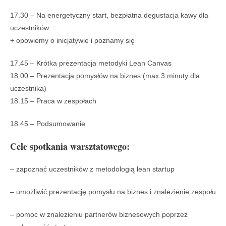
17.30 – Na energetyczny start, bezpłatna degustacja kawy dla
uczestników
+ opowiemy o inicjatywie i poznamy się
17.45 – Krótka prezentacja metodyki Lean Canvas
18.00 – Prezentacja pomysłów na biznes (max.3 minuty dla
uczestnika)
18.15 – Praca w zespołach
18.45 – Podsumowanie
Cele spotkania warsztatowego:
– zapoznać uczestników z metodologią lean startup
– umożliwić prezentację pomysłu na biznes i znalezienie zespołu
– pomoc w znalezieniu partnerów biznesowych poprzez