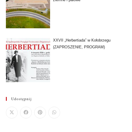
XXVII „Herbertiada” w Kołobrzegu
(ZAPROSZENIE, PROGRAM)
Udostępnij