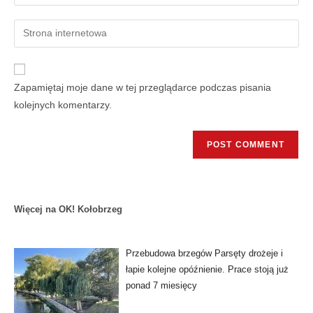
Zapamiętaj moje dane w tej przeglądarce podczas pisania
kolejnych komentarzy.
Więcej na OK! Kołobrzeg
Przebudowa brzegów Parsęty drożeje i
łapie kolejne opóźnienie. Prace stoją już
ponad 7 miesięcy