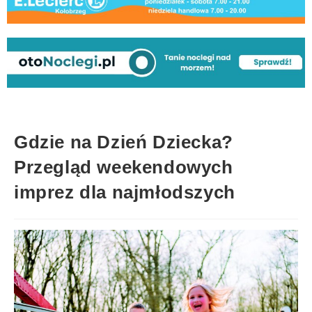
Gdzie na Dzień Dziecka?
Przegląd weekendowych
imprez dla najmłodszych