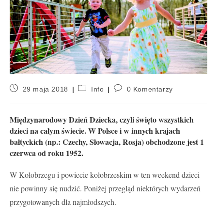
29 maja 2018
Info
0 Komentarzy
Międzynarodowy Dzień Dziecka, czyli święto wszystkich
dzieci na całym świecie. W Polsce i w innych krajach
bałtyckich (np.: Czechy, Słowacja, Rosja) obchodzone jest 1
czerwca od roku 1952.
W Kołobrzegu i powiecie kołobrzeskim w ten weekend dzieci
nie powinny się nudzić. Poniżej przegląd niektórych wydarzeń
przygotowanych dla najmłodszych.