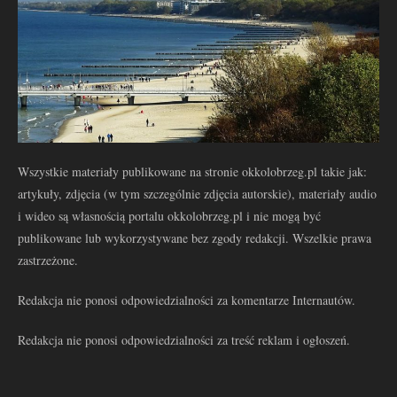
Wszystkie materiały publikowane na stronie okkolobrzeg.pl takie jak:
artykuły, zdjęcia (w tym szczególnie zdjęcia autorskie), materiały audio
i wideo są własnością portalu okkolobrzeg.pl i nie mogą być
publikowane lub wykorzystywane bez zgody redakcji. Wszelkie prawa
zastrzeżone.
Redakcja nie ponosi odpowiedzialności za komentarze Internautów.
Redakcja nie ponosi odpowiedzialności za treść reklam i ogłoszeń.