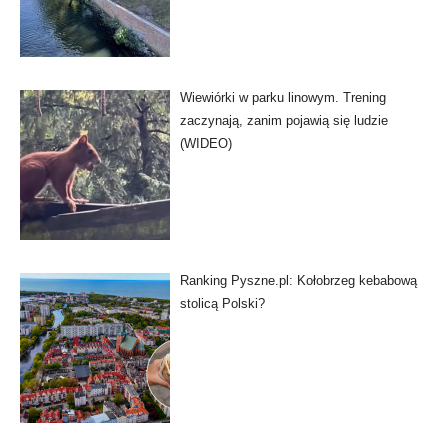
Wiewiórki w parku linowym. Trening
zaczynają, zanim pojawią się ludzie
(WIDEO)
Ranking Pyszne.pl: Kołobrzeg kebabową
stolicą Polski?