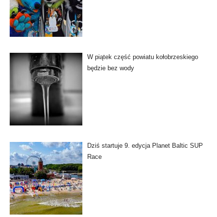
W piątek część powiatu kołobrzeskiego
będzie bez wody
Dziś startuje 9. edycja Planet Baltic SUP
Race