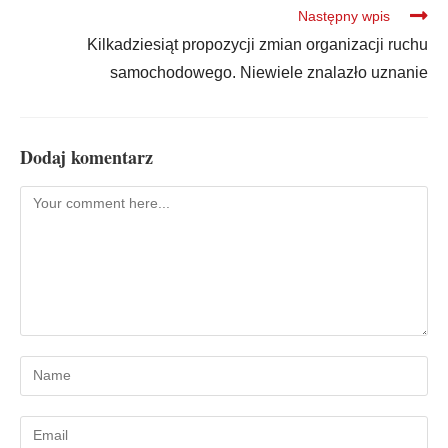
Następny wpis
Kilkadziesiąt propozycji zmian organizacji ruchu
samochodowego. Niewiele znalazło uznanie
Dodaj komentarz