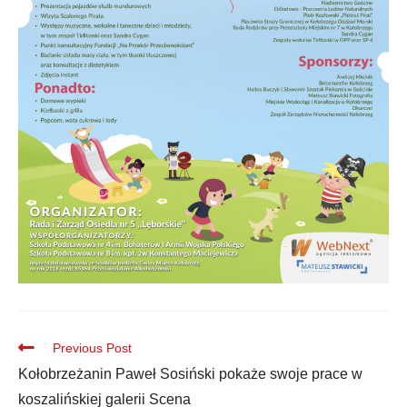
Previous Post
Kołobrzeżanin Paweł Sosiński pokaże swoje prace w
koszalińskiej galerii Scena