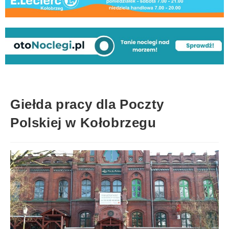
Giełda pracy dla Poczty
Polskiej w Kołobrzegu