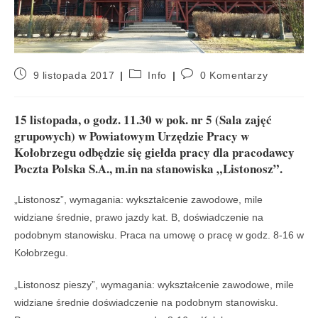
9 listopada 2017
Info
0 Komentarzy
15 listopada, o godz. 11.30 w pok. nr 5 (Sala zajęć
grupowych) w Powiatowym Urzędzie Pracy w
Kołobrzegu odbędzie się giełda pracy dla pracodawcy
Poczta Polska S.A., m.in na stanowiska „Listonosz”.
„Listonosz”, wymagania: wykształcenie zawodowe, mile
widziane średnie, prawo jazdy kat. B, doświadczenie na
podobnym stanowisku. Praca na umowę o pracę w godz. 8-16 w
Kołobrzegu.
„Listonosz pieszy”, wymagania: wykształcenie zawodowe, mile
widziane średnie doświadczenie na podobnym stanowisku.