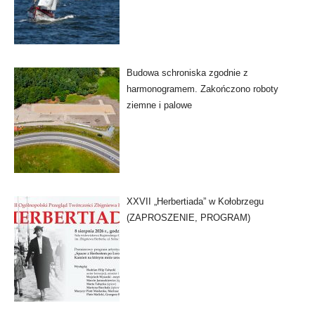
Budowa schroniska zgodnie z
harmonogramem. Zakończono roboty
ziemne i palowe
XXVII „Herbertiada” w Kołobrzegu
(ZAPROSZENIE, PROGRAM)