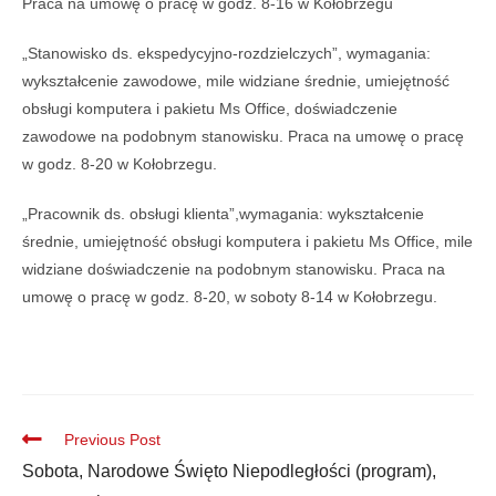
Praca na umowę o pracę w godz. 8-16 w Kołobrzegu
„Stanowisko ds. ekspedycyjno-rozdzielczych”, wymagania:
wykształcenie zawodowe, mile widziane średnie, umiejętność
obsługi komputera i pakietu Ms Office, doświadczenie
zawodowe na podobnym stanowisku. Praca na umowę o pracę
w godz. 8-20 w Kołobrzegu.
„Pracownik ds. obsługi klienta”,wymagania: wykształcenie
średnie, umiejętność obsługi komputera i pakietu Ms Office, mile
widziane doświadczenie na podobnym stanowisku. Praca na
umowę o pracę w godz. 8-20, w soboty 8-14 w Kołobrzegu.
Previous Post
Sobota, Narodowe Święto Niepodległości (program),