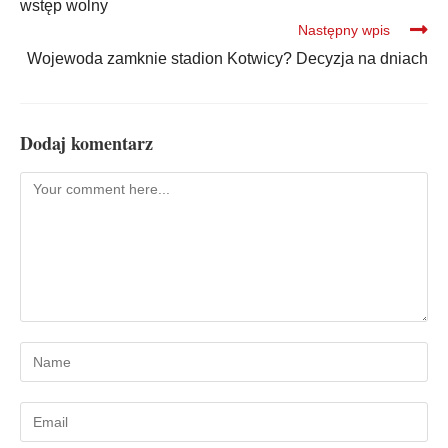
wstęp wolny
Następny wpis
Wojewoda zamknie stadion Kotwicy? Decyzja na dniach
Dodaj komentarz