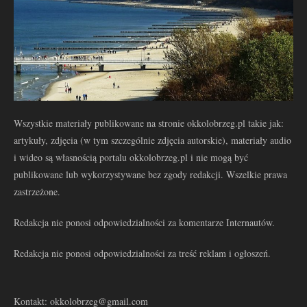
Wszystkie materiały publikowane na stronie okkolobrzeg.pl takie jak:
artykuły, zdjęcia (w tym szczególnie zdjęcia autorskie), materiały audio
i wideo są własnością portalu okkolobrzeg.pl i nie mogą być
publikowane lub wykorzystywane bez zgody redakcji. Wszelkie prawa
zastrzeżone.
Redakcja nie ponosi odpowiedzialności za komentarze Internautów.
Redakcja nie ponosi odpowiedzialności za treść reklam i ogłoszeń.
Kontakt: okkolobrzeg@gmail.com