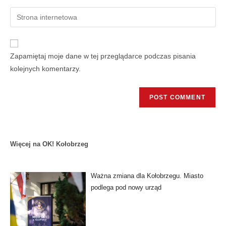
Zapamiętaj moje dane w tej przeglądarce podczas pisania
kolejnych komentarzy.
Więcej na OK! Kołobrzeg
Ważna zmiana dla Kołobrzegu. Miasto
podlega pod nowy urząd