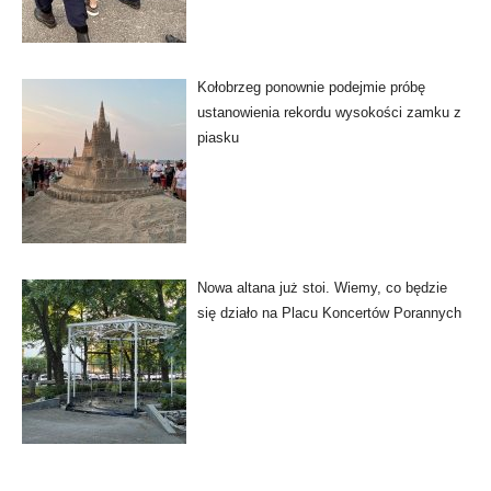
Kołobrzeg ponownie podejmie próbę
ustanowienia rekordu wysokości zamku z
piasku
Nowa altana już stoi. Wiemy, co będzie
się działo na Placu Koncertów Porannych