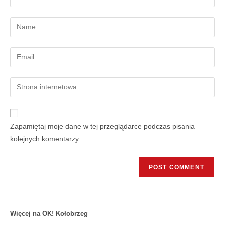
Zapamiętaj moje dane w tej przeglądarce podczas pisania
kolejnych komentarzy.
Więcej na OK! Kołobrzeg