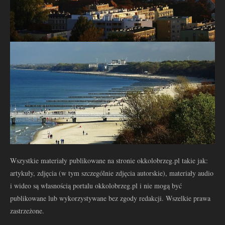
Wszystkie materiały publikowane na stronie okkolobrzeg.pl takie jak:
artykuły, zdjęcia (w tym szczególnie zdjęcia autorskie), materiały audio
i wideo są własnością portalu okkolobrzeg.pl i nie mogą być
publikowane lub wykorzystywane bez zgody redakcji. Wszelkie prawa
zastrzeżone.