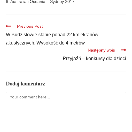
6. Australia i Oceania – Sydney 2017
Previous Post
W Budzistowie stanie ponad 22 km ekranów
akustycznych. Wysokość do 4 metrów
Następny wpis
Przyjaźń – konkursy dla dzieci
Dodaj komentarz