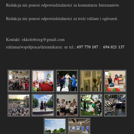
Redakcja nie ponosi odpowiedzialności za komentarze Internautów.
Redakcja nie ponosi odpowiedzialności za treść reklam i ogłoszeń.
Kontakt: okkolobrzeg@gmail.com
697 770 107
694 021 137
reklama/współpraca/dziennikarze: nr tel.:
: