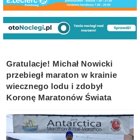
Gratulacje! Michał Nowicki
przebiegł maraton w krainie
wiecznego lodu i zdobył
Koronę Maratonów Świata