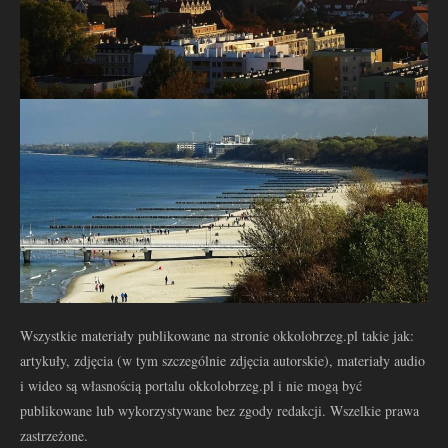
Wszystkie materiały publikowane na stronie okkolobrzeg.pl takie jak:
artykuły, zdjęcia (w tym szczególnie zdjęcia autorskie), materiały audio
i wideo są własnością portalu okkolobrzeg.pl i nie mogą być
publikowane lub wykorzystywane bez zgody redakcji. Wszelkie prawa
zastrzeżone.