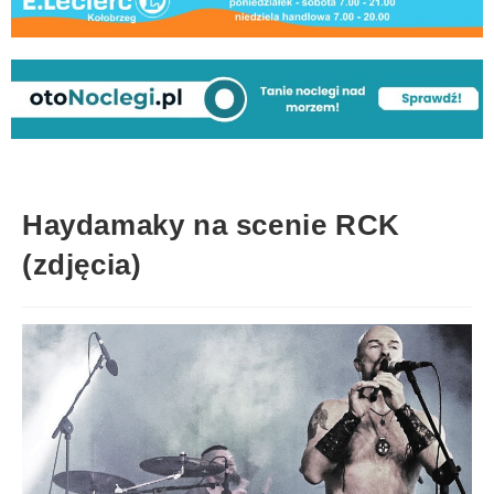
Haydamaky na scenie RCK
(zdjęcia)