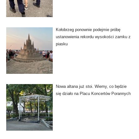
Kołobrzeg ponownie podejmie próbę
ustanowienia rekordu wysokości zamku z
piasku
Nowa altana już stoi. Wiemy, co będzie
się działo na Placu Koncertów Porannych