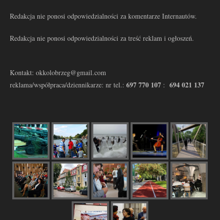
Redakcja nie ponosi odpowiedzialności za komentarze Internautów.
Redakcja nie ponosi odpowiedzialności za treść reklam i ogłoszeń.
Kontakt: okkolobrzeg@gmail.com
697 770 107
694 021 137
reklama/współpraca/dziennikarze: nr tel.:
: