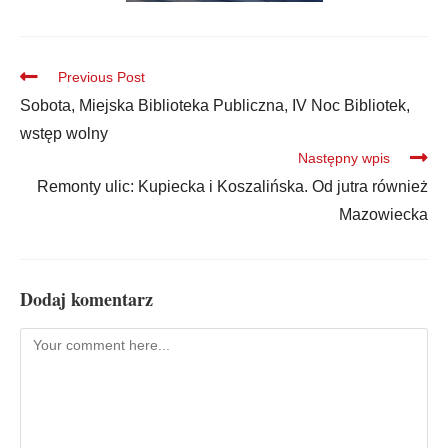
Previous Post
Sobota, Miejska Biblioteka Publiczna, IV Noc Bibliotek,
wstęp wolny
Następny wpis
Remonty ulic: Kupiecka i Koszalińska. Od jutra również
Mazowiecka
Dodaj komentarz