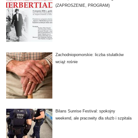
(ZAPROSZENIE, PROGRAM)
Zachodniopomorskie: liczba stulatków
wciąż rośnie
Bilans Sunrise Festival: spokojny
weekend, ale pracowity dla służb i szpitala