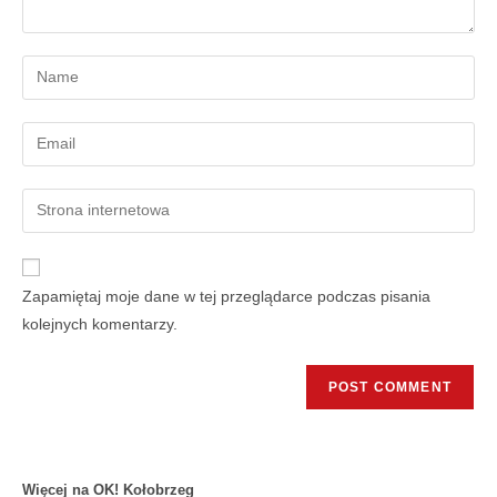
Zapamiętaj moje dane w tej przeglądarce podczas pisania
kolejnych komentarzy.
Więcej na OK! Kołobrzeg