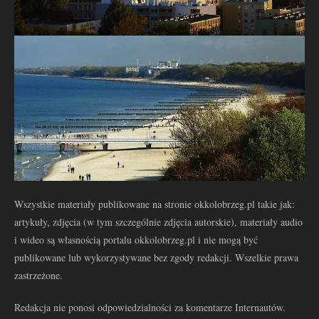
Wszystkie materiały publikowane na stronie okkolobrzeg.pl takie jak:
artykuły, zdjęcia (w tym szczególnie zdjęcia autorskie), materiały audio
i wideo są własnością portalu okkolobrzeg.pl i nie mogą być
publikowane lub wykorzystywane bez zgody redakcji. Wszelkie prawa
zastrzeżone.
Redakcja nie ponosi odpowiedzialności za komentarze Internautów.