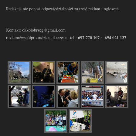
Redakcja nie ponosi odpowiedzialności za treść reklam i ogłoszeń.
Kontakt: okkolobrzeg@gmail.com
697 770 107
694 021 137
reklama/współpraca/dziennikarze: nr tel.:
: