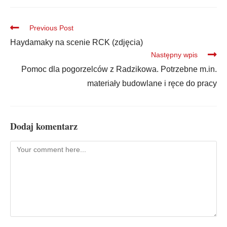
Previous Post
Haydamaky na scenie RCK (zdjęcia)
Następny wpis
Pomoc dla pogorzelców z Radzikowa. Potrzebne m.in.
materiały budowlane i ręce do pracy
Dodaj komentarz