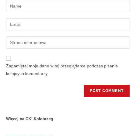
Zapamiętaj moje dane w tej przeglądarce podczas pisania
kolejnych komentarzy.
Więcej na OK! Kołobrzeg