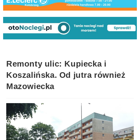
Remonty ulic: Kupiecka i
Koszalińska. Od jutra również
Mazowiecka