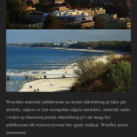
Wszystkie materiały publikowane na stronie okkolobrzeg.pl takie jak:
artykuły, zdjęcia (w tym szczególnie zdjęcia autorskie), materiały audio
i wideo są własnością portalu okkolobrzeg.pl i nie mogą być
publikowane lub wykorzystywane bez zgody redakcji. Wszelkie prawa
zastrzeżone.