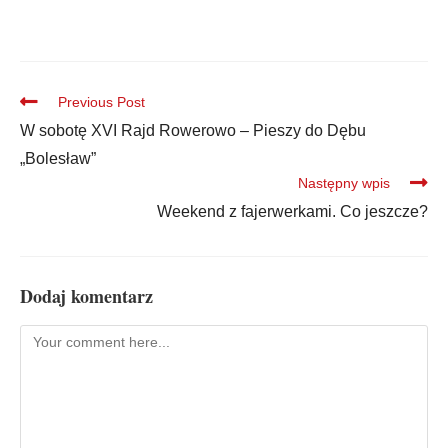
Previous Post
W sobotę XVI Rajd Rowerowo – Pieszy do Dębu
„Bolesław”
Następny wpis
Weekend z fajerwerkami. Co jeszcze?
Dodaj komentarz