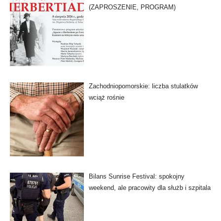
(ZAPROSZENIE, PROGRAM)
Zachodniopomorskie: liczba stulatków
wciąż rośnie
Bilans Sunrise Festival: spokojny
weekend, ale pracowity dla służb i szpitala