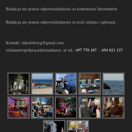
Redakcja nie ponosi odpowiedzialności za komentarze Internautów.
Redakcja nie ponosi odpowiedzialności za treść reklam i ogłoszeń.
Kontakt: okkolobrzeg@gmail.com
697 770 107
694 021 137
reklama/współpraca/dziennikarze: nr tel.:
: