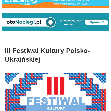
III Festiwal Kultury Polsko-
Ukraińskiej