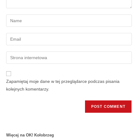
Zapamiętaj moje dane w tej przeglądarce podczas pisania
kolejnych komentarzy.
Więcej na OK! Kołobrzeg