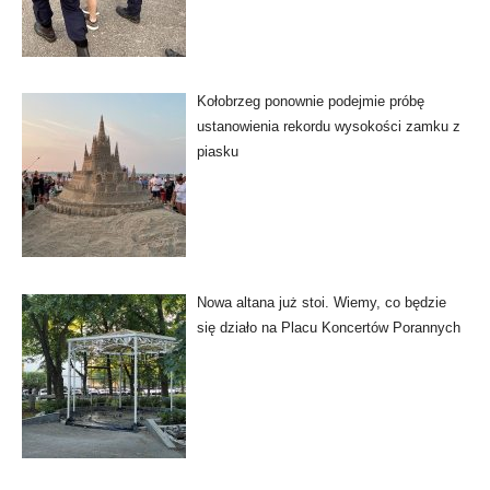
Kołobrzeg ponownie podejmie próbę
ustanowienia rekordu wysokości zamku z
piasku
Nowa altana już stoi. Wiemy, co będzie
się działo na Placu Koncertów Porannych