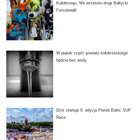
Kołobrzegu. We wrześniu drugi Bałtycki
Fursuitwalk
W piątek część powiatu kołobrzeskiego
będzie bez wody
Dziś startuje 9. edycja Planet Baltic SUP
Race