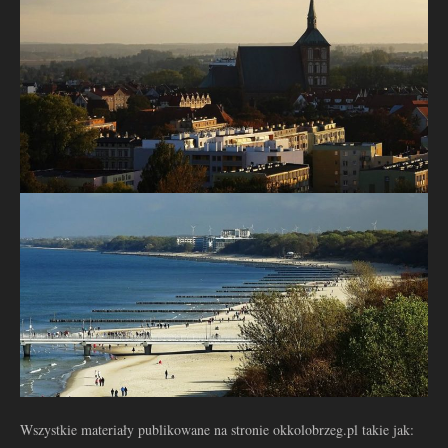
Wszystkie materiały publikowane na stronie okkolobrzeg.pl takie jak: