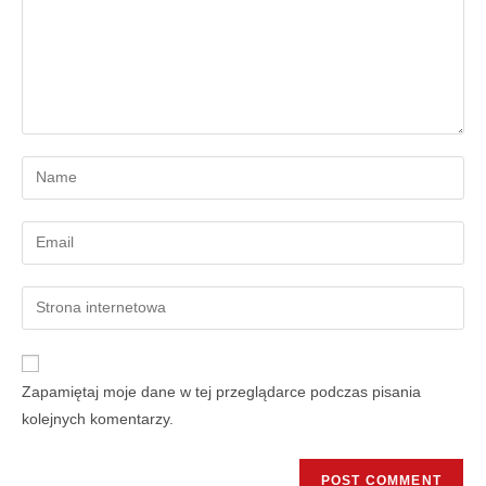
Zapamiętaj moje dane w tej przeglądarce podczas pisania
kolejnych komentarzy.