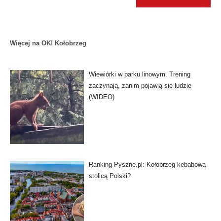
Więcej na OK! Kołobrzeg
Wiewiórki w parku linowym. Trening
zaczynają, zanim pojawią się ludzie
(WIDEO)
Ranking Pyszne.pl: Kołobrzeg kebabową
stolicą Polski?