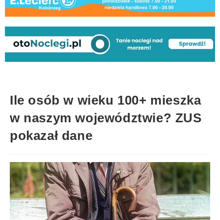
Ile osób w wieku 100+ mieszka
w naszym województwie? ZUS
pokazał dane