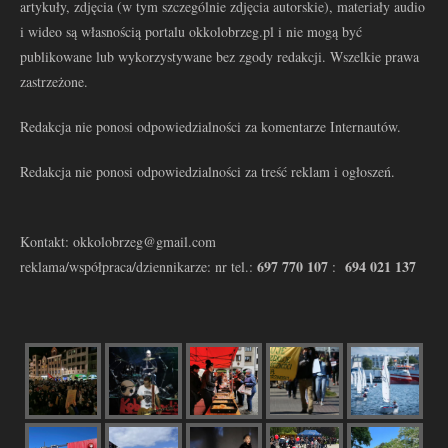
artykuły, zdjęcia (w tym szczególnie zdjęcia autorskie), materiały audio
i wideo są własnością portalu okkolobrzeg.pl i nie mogą być
publikowane lub wykorzystywane bez zgody redakcji. Wszelkie prawa
zastrzeżone.
Redakcja nie ponosi odpowiedzialności za komentarze Internautów.
Redakcja nie ponosi odpowiedzialności za treść reklam i ogłoszeń.
Kontakt: okkolobrzeg@gmail.com
697 770 107
694 021 137
reklama/współpraca/dziennikarze: nr tel.:
: