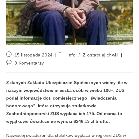
15 listopada 2024
Info
/
Z ostatniej chwili
0 Komentarzy
Z danych Zakładu Ubezpieczeń Społecznych wiemy, ile w
naszym województwie mieszka osób w wieku 100+. ZUS
podał informację dot. comiesięcznego „świadczenia
honorowego”, które otrzymują stulatkowie.
Zachodniopomorski ZUS wypłaca ich 175. Od marca to
wyjątkowe świadczenie wynosi 6246,13 zł brutto.
Najwięcej świadczeń dla stulatków wypłaca w regionie ZUS w