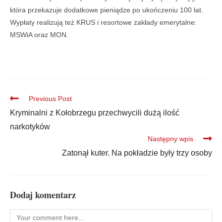
która przekazuje dodatkowe pieniądze po ukończeniu 100 lat.
Wypłaty realizują też KRUS i resortowe zakłady emerytalne:
MSWiA oraz MON.
Previous Post
Kryminalni z Kołobrzegu przechwycili dużą ilość
narkotyków
Następny wpis
Zatonął kuter. Na pokładzie były trzy osoby
Dodaj komentarz