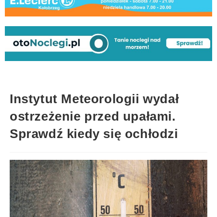
Instytut Meteorologii wydał
ostrzeżenie przed upałami.
Sprawdź kiedy się ochłodzi