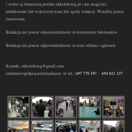
i wideo są własnością portalu okkolobrzeg.pl i nie mogą być
publikowane lub wykorzystywane bez zgody redakcji. Wszelkie prawa
zastrzeżone.
Redakcja nie ponosi odpowiedzialności za komentarze Internautów.
Redakcja nie ponosi odpowiedzialności za treść reklam i ogłoszeń.
Kontakt: okkolobrzeg@gmail.com
697 770 107
694 021 137
reklama/współpraca/dziennikarze: nr tel.:
: