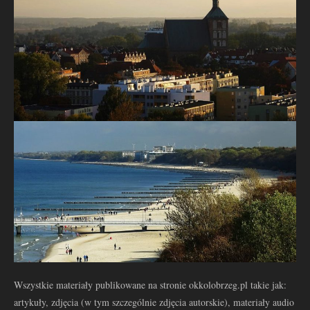
Wszystkie materiały publikowane na stronie okkolobrzeg.pl takie jak:
artykuły, zdjęcia (w tym szczególnie zdjęcia autorskie), materiały audio