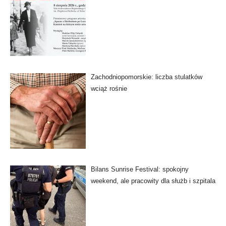
Zachodniopomorskie: liczba stulatków
wciąż rośnie
Bilans Sunrise Festival: spokojny
weekend, ale pracowity dla służb i szpitala