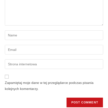
Zapamiętaj moje dane w tej przeglądarce podczas pisania
kolejnych komentarzy.