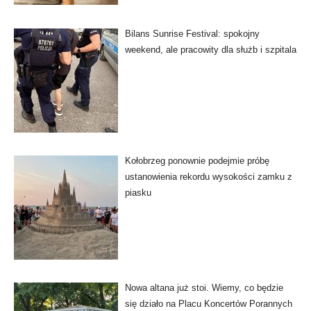
Bilans Sunrise Festival: spokojny
weekend, ale pracowity dla służb i szpitala
Kołobrzeg ponownie podejmie próbę
ustanowienia rekordu wysokości zamku z
piasku
Nowa altana już stoi. Wiemy, co będzie
się działo na Placu Koncertów Porannych