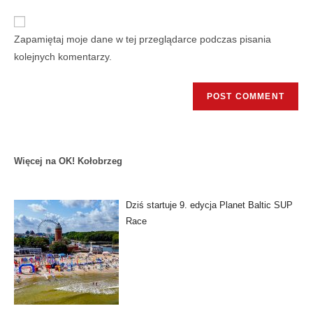
Zapamiętaj moje dane w tej przeglądarce podczas pisania
kolejnych komentarzy.
Więcej na OK! Kołobrzeg
Dziś startuje 9. edycja Planet Baltic SUP
Race