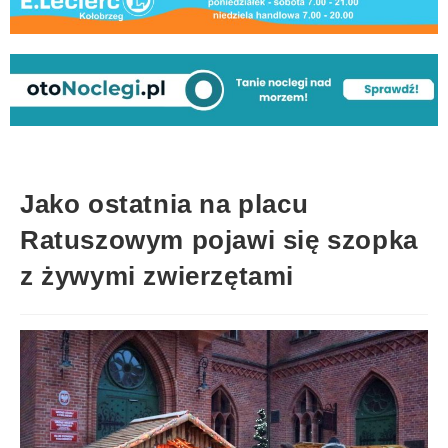
Jako ostatnia na placu
Ratuszowym pojawi się szopka
z żywymi zwierzętami