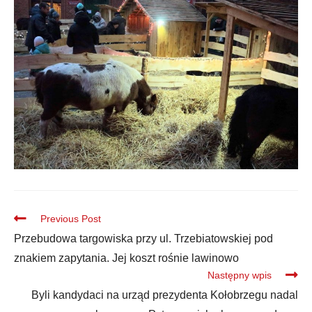
Previous Post
Przebudowa targowiska przy ul. Trzebiatowskiej pod
znakiem zapytania. Jej koszt rośnie lawinowo
Następny wpis
Byli kandydaci na urząd prezydenta Kołobrzegu nadal