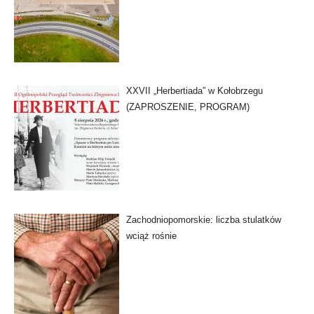
XXVII „Herbertiada” w Kołobrzegu
(ZAPROSZENIE, PROGRAM)
Zachodniopomorskie: liczba stulatków
wciąż rośnie