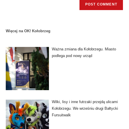
Więcej na OK! Kołobrzeg
Ważna zmiana dla Kołobrzegu. Miasto
podlega pod nowy urząd
Wilki, lisy i inne futrzaki przejdą ulicami
Kołobrzegu. We wrześniu drugi Bałtycki
Fursuitwalk