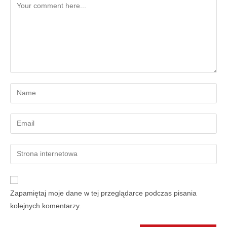
Zapamiętaj moje dane w tej przeglądarce podczas pisania
kolejnych komentarzy.