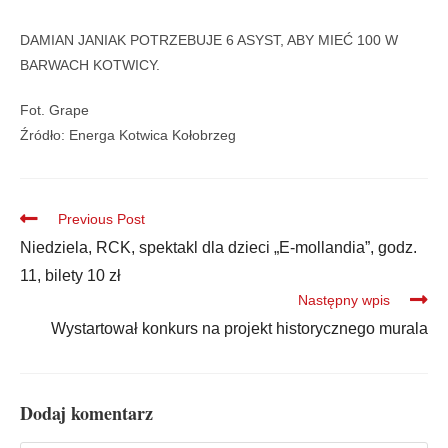
DAMIAN JANIAK POTRZEBUJE 6 ASYST, ABY MIEĆ 100 W
BARWACH KOTWICY.
Fot. Grape
Źródło: Energa Kotwica Kołobrzeg
Previous Post
Niedziela, RCK, spektakl dla dzieci „E-mollandia”, godz.
11, bilety 10 zł
Następny wpis
Wystartował konkurs na projekt historycznego murala
Dodaj komentarz