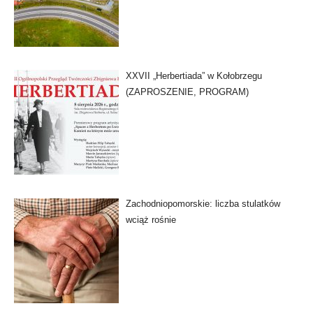
XXVII „Herbertiada” w Kołobrzegu
(ZAPROSZENIE, PROGRAM)
Zachodniopomorskie: liczba stulatków
wciąż rośnie