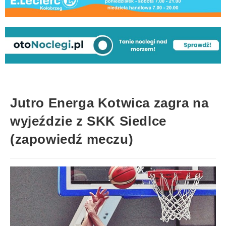
Jutro Energa Kotwica zagra na
wyjeździe z SKK Siedlce
(zapowiedź meczu)