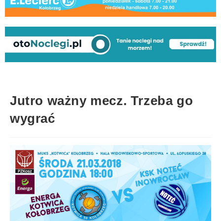
Jutro ważny mecz. Trzeba go
wygrać