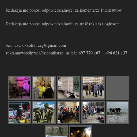
Redakcja nie ponosi odpowiedzialności za komentarze Internautów.
Redakcja nie ponosi odpowiedzialności za treść reklam i ogłoszeń.
Kontakt: okkolobrzeg@gmail.com
697 770 107
694 021 137
reklama/współpraca/dziennikarze: nr tel.:
: