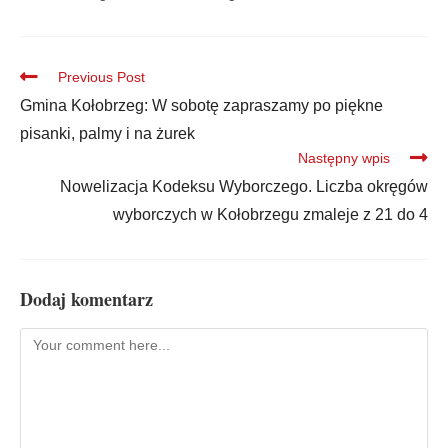
Previous Post
Gmina Kołobrzeg: W sobotę zapraszamy po piękne
pisanki, palmy i na żurek
Następny wpis
Nowelizacja Kodeksu Wyborczego. Liczba okręgów
wyborczych w Kołobrzegu zmaleje z 21 do 4
Dodaj komentarz