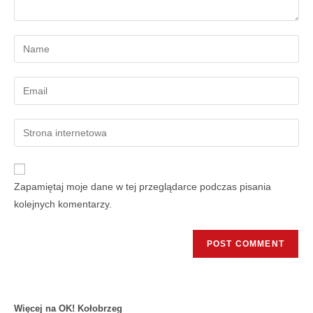
Zapamiętaj moje dane w tej przeglądarce podczas pisania
kolejnych komentarzy.
Więcej na OK! Kołobrzeg