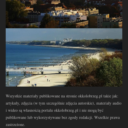
Wszystkie materiały publikowane na stronie okkolobrzeg.pl takie jak:
artykuły, zdjęcia (w tym szczególnie zdjęcia autorskie), materiały audio
i wideo są własnością portalu okkolobrzeg.pl i nie mogą być
publikowane lub wykorzystywane bez zgody redakcji. Wszelkie prawa
zastrzeżone.