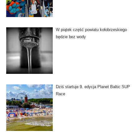
W piątek część powiatu kołobrzeskiego
będzie bez wody
Dziś startuje 9. edycja Planet Baltic SUP
Race