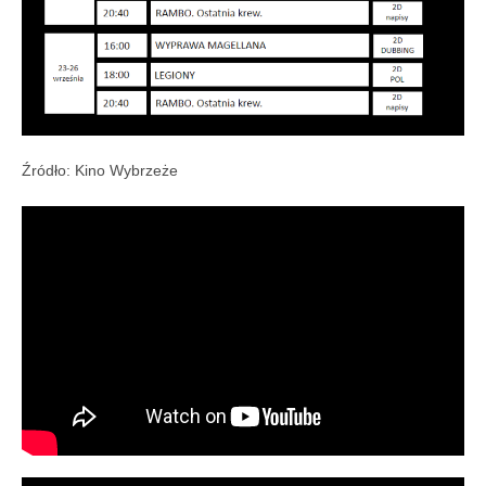
Źródło: Kino Wybrzeże