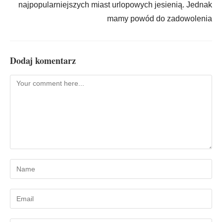
najpopularniejszych miast urlopowych jesienią. Jednak
mamy powód do zadowolenia
Dodaj komentarz