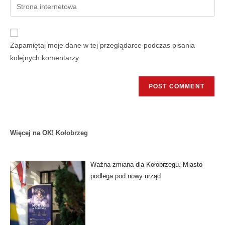
Zapamiętaj moje dane w tej przeglądarce podczas pisania
kolejnych komentarzy.
Więcej na OK! Kołobrzeg
Ważna zmiana dla Kołobrzegu. Miasto
podlega pod nowy urząd