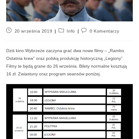
20 września 2019
Info
0 Komentarzy
Dziś kino Wybrzeże zaczyna grać dwa nowe filmy – „Rambo.
Ostatnia krew” oraz polską produkcję historyczną „Legiony”.
Filmy te będą grane do 26 września. Bilety normalne kosztują
16 zł. Zwiastuny oraz program seansów poniżej.