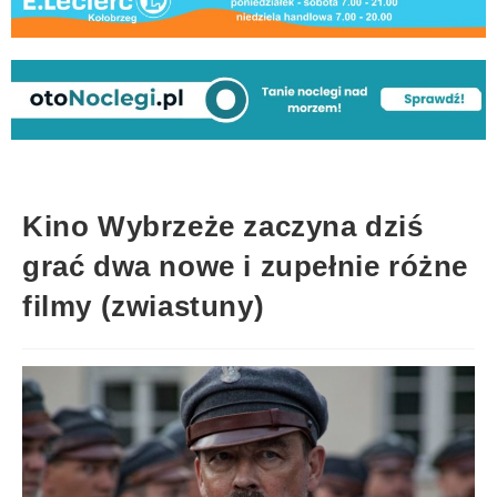
Kino Wybrzeże zaczyna dziś
grać dwa nowe i zupełnie różne
filmy (zwiastuny)