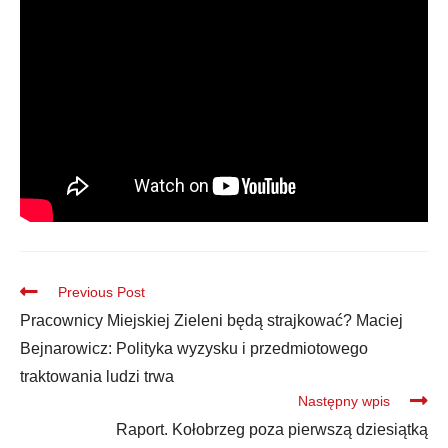
Previous Post
Pracownicy Miejskiej Zieleni będą strajkować? Maciej
Bejnarowicz: Polityka wyzysku i przedmiotowego
traktowania ludzi trwa
Następny wpis
Raport. Kołobrzeg poza pierwszą dziesiątką