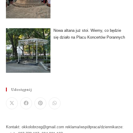
Nowa altana już stoi. Wiemy, co będzie
się działo na Placu Koncertów Porannych
Udostępnij
Kontakt: okkolobrzeg@gmail.com reklama/współpraca/dziennikarze: