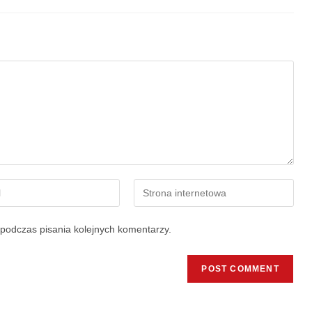
podczas pisania kolejnych komentarzy.