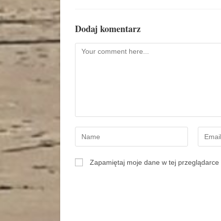
Dodaj komentarz
Zapamiętaj moje dane w tej przeglądarce 