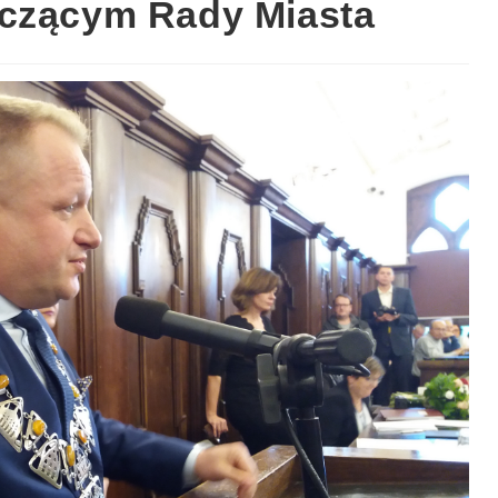
iczącym Rady Miasta