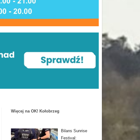
Więcej na OK! Kołobrzeg
Bilans Sunrise
Festival: