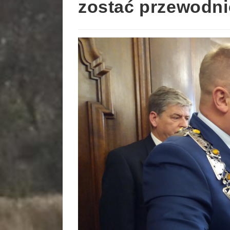
zostać przewodn