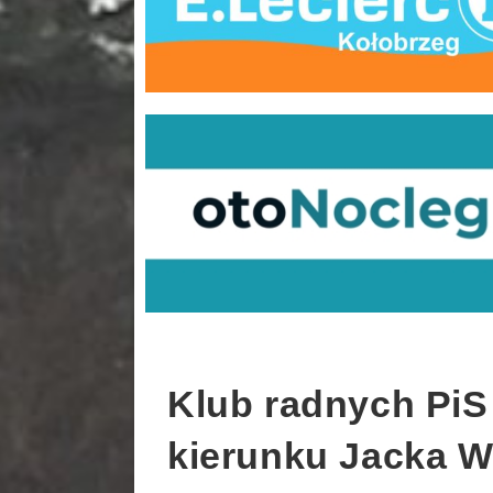
Klub radnych PiS 
kierunku Jacka 