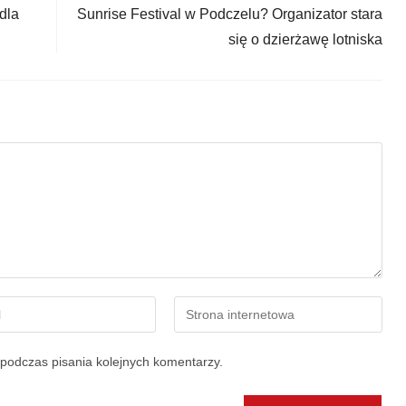
dla
Sunrise Festival w Podczelu? Organizator stara
się o dzierżawę lotniska
podczas pisania kolejnych komentarzy.