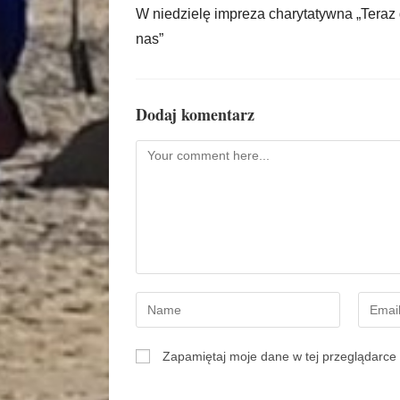
W niedzielę impreza charytatywna „Teraz 
nas”
Dodaj komentarz
Zapamiętaj moje dane w tej przeglądarce 