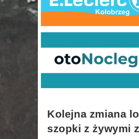
Kolejna zmiana lo
szopki z żywymi 