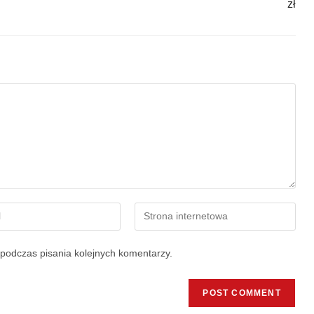
zł
podczas pisania kolejnych komentarzy.