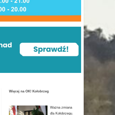
Więcej na OK! Kołobrzeg
Ważna zmiana
dla Kołobrzegu.