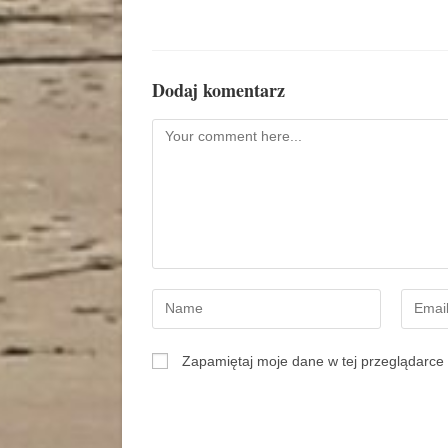
Dodaj komentarz
Zapamiętaj moje dane w tej przeglądarce 