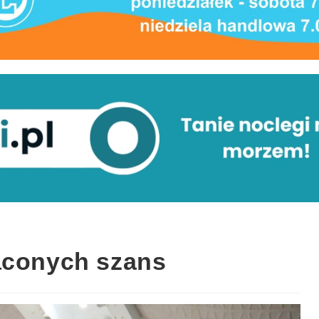
aconych szans