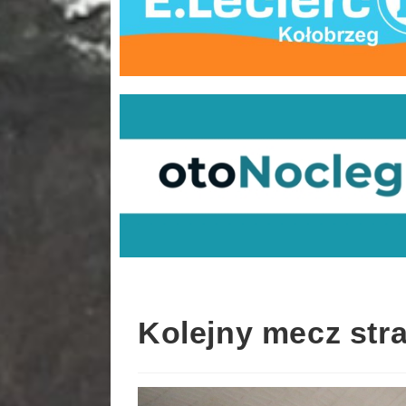
Kolejny mecz str