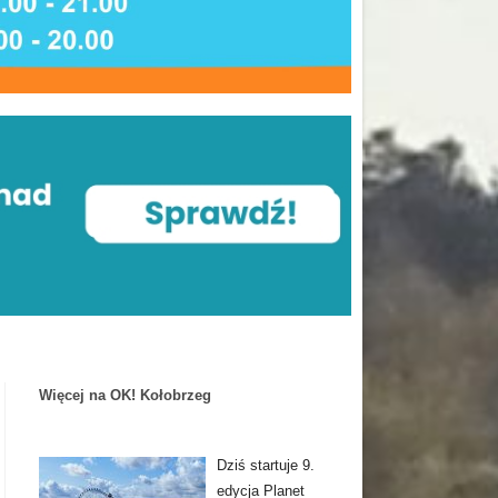
Więcej na OK! Kołobrzeg
Dziś startuje 9.
edycja Planet