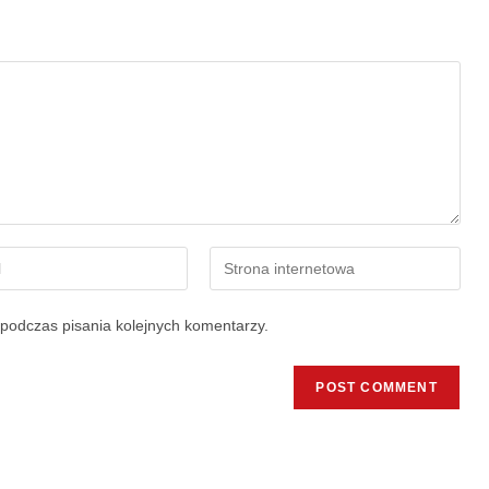
podczas pisania kolejnych komentarzy.