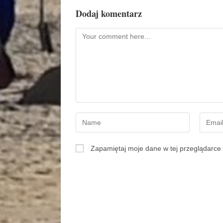
Dodaj komentarz
Zapamiętaj moje dane w tej przeglądarce 