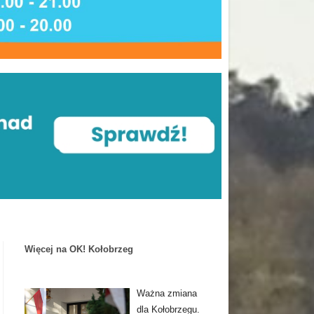
Więcej na OK! Kołobrzeg
Ważna zmiana
dla Kołobrzegu.