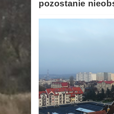
pozostanie nieo