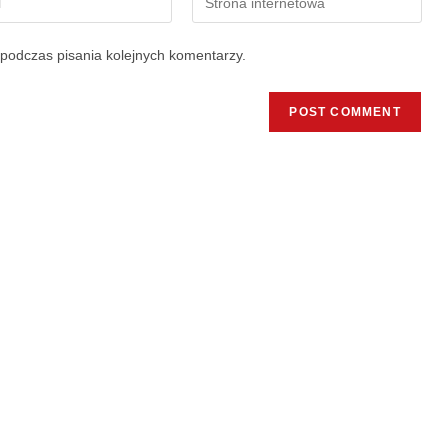
podczas pisania kolejnych komentarzy.