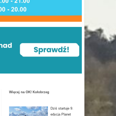
Więcej na OK! Kołobrzeg
Dziś startuje 9.
edycja Planet