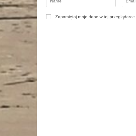
Zapamiętaj moje dane w tej przeglądarce 