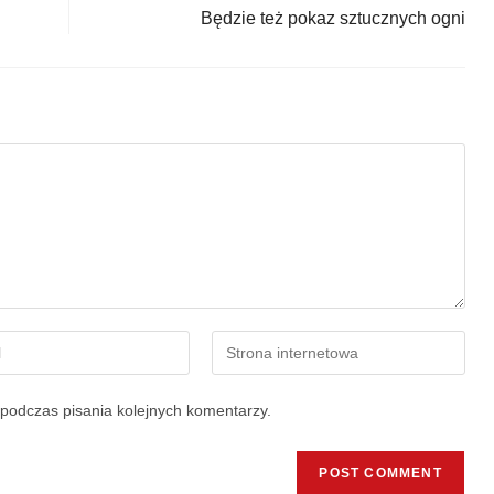
Będzie też pokaz sztucznych ogni
podczas pisania kolejnych komentarzy.