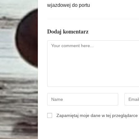
wjazdowej do portu
Dodaj komentarz
Zapamiętaj moje dane w tej przeglądarce 