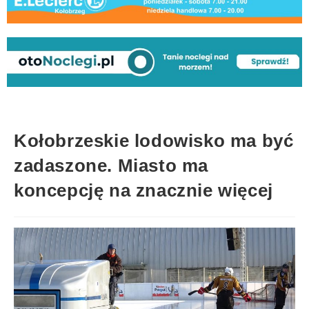
Kołobrzeskie lodowisko ma być
zadaszone. Miasto ma
koncepcję na znacznie więcej