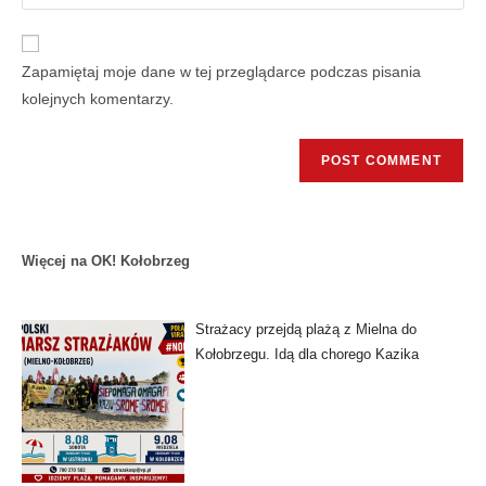
Zapamiętaj moje dane w tej przeglądarce podczas pisania
kolejnych komentarzy.
Więcej na OK! Kołobrzeg
Strażacy przejdą plażą z Mielna do
Kołobrzegu. Idą dla chorego Kazika