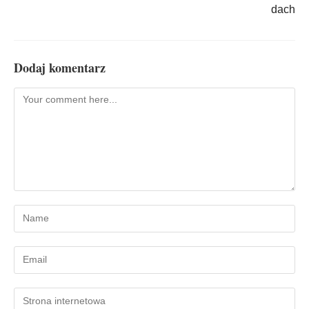
dach
Dodaj komentarz