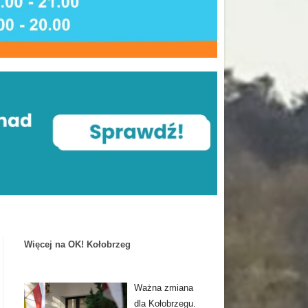
Więcej na OK! Kołobrzeg
Ważna zmiana
dla Kołobrzegu.