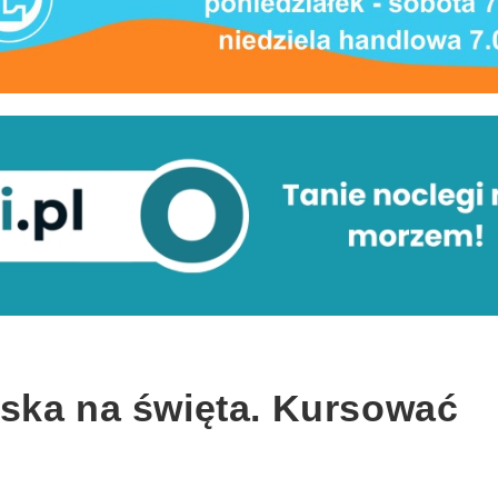
ska na święta. Kursować