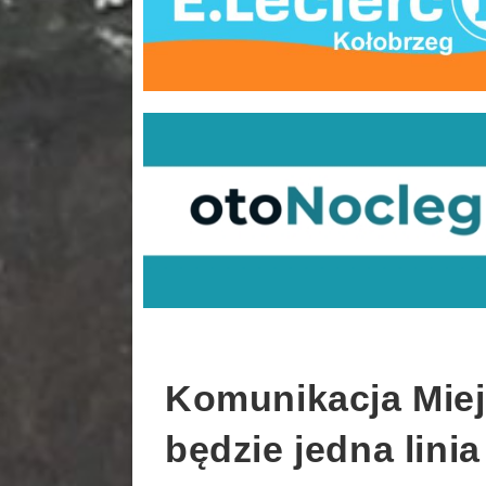
Komunikacja Miej
będzie jedna linia