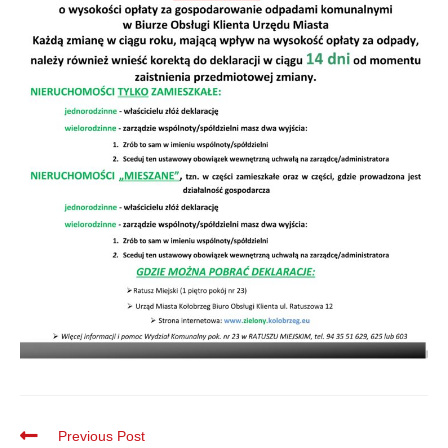
Previous Post