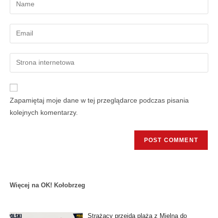
Zapamiętaj moje dane w tej przeglądarce podczas pisania
kolejnych komentarzy.
Więcej na OK! Kołobrzeg
Strażacy przejdą plażą z Mielna do