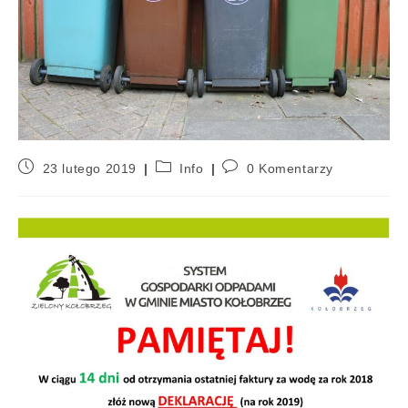
23 lutego 2019
Info
0 Komentarzy