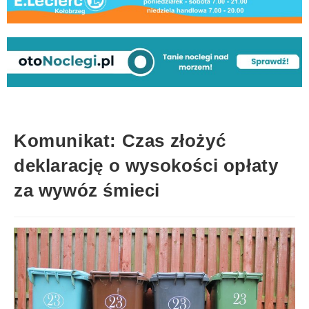
Komunikat: Czas złożyć
deklarację o wysokości opłaty
za wywóz śmieci