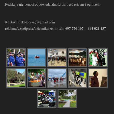
Redakcja nie ponosi odpowiedzialności za treść reklam i ogłoszeń.
Kontakt: okkolobrzeg@gmail.com
697 770 107
694 021 137
reklama/współpraca/dziennikarze: nr tel.:
: