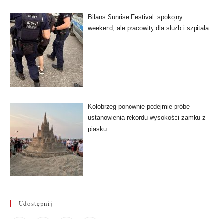
Bilans Sunrise Festival: spokojny
weekend, ale pracowity dla służb i szpitala
Kołobrzeg ponownie podejmie próbę
ustanowienia rekordu wysokości zamku z
piasku
Udostępnij