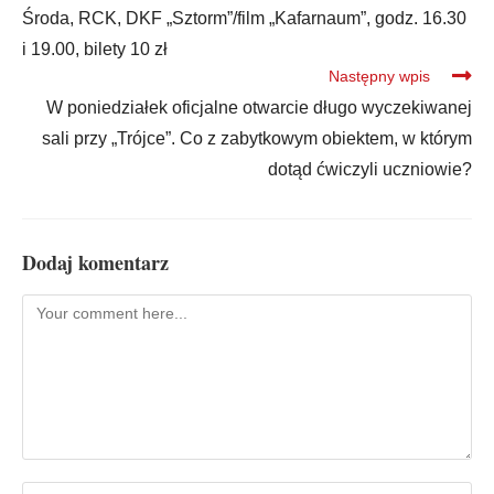
Środa, RCK, DKF „Sztorm”/film „Kafarnaum”, godz. 16.30
i 19.00, bilety 10 zł
Następny wpis
W poniedziałek oficjalne otwarcie długo wyczekiwanej
sali przy „Trójce”. Co z zabytkowym obiektem, w którym
dotąd ćwiczyli uczniowie?
Dodaj komentarz