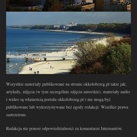
Wszystkie materiały publikowane na stronie okkolobrzeg.pl takie jak:
artykuły, zdjęcia (w tym szczególnie zdjęcia autorskie), materiały audio
i wideo są własnością portalu okkolobrzeg.pl i nie mogą być
publikowane lub wykorzystywane bez zgody redakcji. Wszelkie prawa
zastrzeżone.
Redakcja nie ponosi odpowiedzialności za komentarze Internautów.