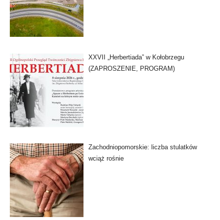
XXVII „Herbertiada” w Kołobrzegu
(ZAPROSZENIE, PROGRAM)
Zachodniopomorskie: liczba stulatków
wciąż rośnie