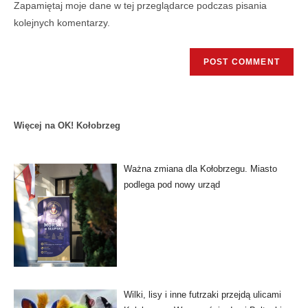
Zapamiętaj moje dane w tej przeglądarce podczas pisania
kolejnych komentarzy.
Więcej na OK! Kołobrzeg
Ważna zmiana dla Kołobrzegu. Miasto
podlega pod nowy urząd
Wilki, lisy i inne futrzaki przejdą ulicami