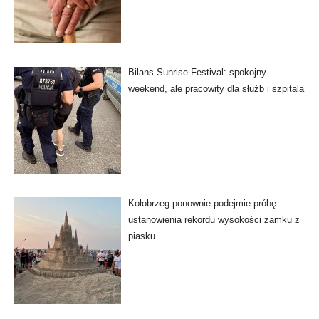
Bilans Sunrise Festival: spokojny
weekend, ale pracowity dla służb i szpitala
Kołobrzeg ponownie podejmie próbę
ustanowienia rekordu wysokości zamku z
piasku