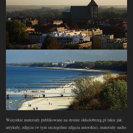
Wszystkie materiały publikowane na stronie okkolobrzeg.pl takie jak:
artykuły, zdjęcia (w tym szczególnie zdjęcia autorskie), materiały audio