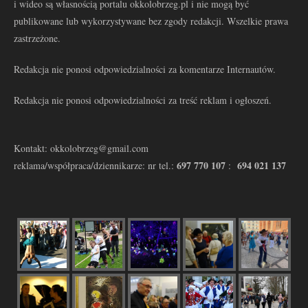
i wideo są własnością portalu okkolobrzeg.pl i nie mogą być
publikowane lub wykorzystywane bez zgody redakcji. Wszelkie prawa
zastrzeżone.
Redakcja nie ponosi odpowiedzialności za komentarze Internautów.
Redakcja nie ponosi odpowiedzialności za treść reklam i ogłoszeń.
Kontakt: okkolobrzeg@gmail.com
697 770 107
694 021 137
reklama/współpraca/dziennikarze: nr tel.:
: