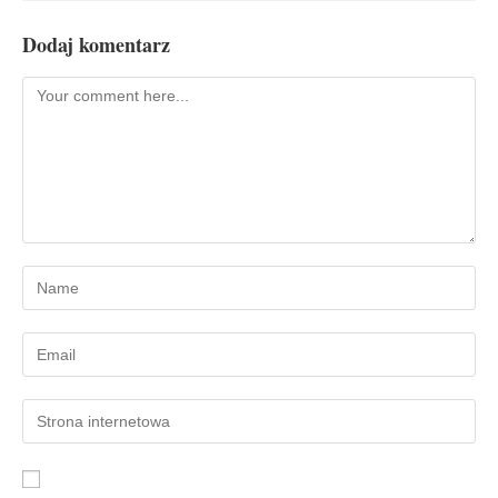
Dodaj komentarz