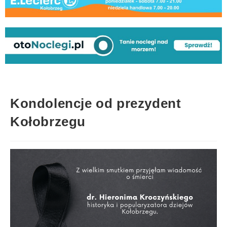
Kondolencje od prezydent
Kołobrzegu