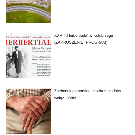
XXVII „Herbertiada” w Kołobrzegu
(ZAPROSZENIE, PROGRAM)
Zachodniopomorskie: liczba stulatków
wciąż rośnie