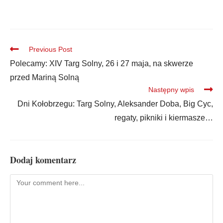
Previous Post
Polecamy: XIV Targ Solny, 26 i 27 maja, na skwerze
przed Mariną Solną
Następny wpis
Dni Kołobrzegu: Targ Solny, Aleksander Doba, Big Cyc,
regaty, pikniki i kiermasze…
Dodaj komentarz