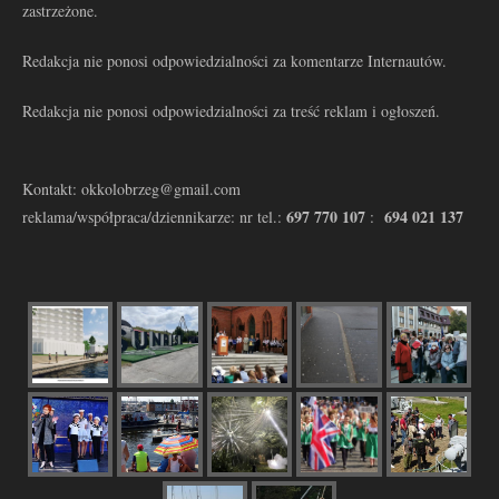
zastrzeżone.
Redakcja nie ponosi odpowiedzialności za komentarze Internautów.
Redakcja nie ponosi odpowiedzialności za treść reklam i ogłoszeń.
Kontakt: okkolobrzeg@gmail.com
697 770 107
694 021 137
reklama/współpraca/dziennikarze: nr tel.:
: