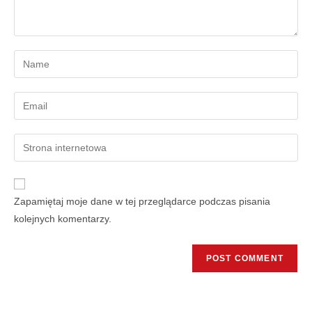
Zapamiętaj moje dane w tej przeglądarce podczas pisania
kolejnych komentarzy.