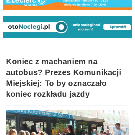
Koniec z machaniem na
autobus? Prezes Komunikacji
Miejskiej: To by oznaczało
koniec rozkładu jazdy