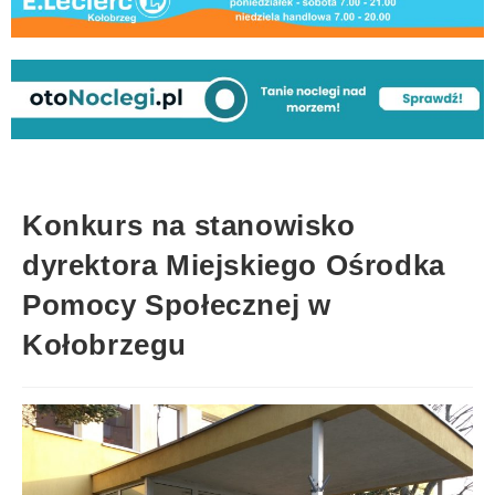
Konkurs na stanowisko
dyrektora Miejskiego Ośrodka
Pomocy Społecznej w
Kołobrzegu