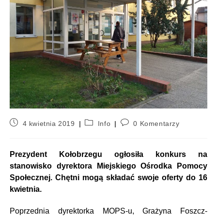
4 kwietnia 2019
Info
0 Komentarzy
Prezydent Kołobrzegu ogłosiła konkurs na
stanowisko dyrektora Miejskiego Ośrodka Pomocy
Społecznej. Chętni mogą składać swoje oferty do 16
kwietnia.
Poprzednia dyrektorka MOPS-u, Grażyna Foszcz-