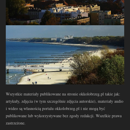
Wszystkie materiały publikowane na stronie okkolobrzeg.pl takie jak:
artykuły, zdjęcia (w tym szczególnie zdjęcia autorskie), materiały audio
i wideo są własnością portalu okkolobrzeg.pl i nie mogą być
publikowane lub wykorzystywane bez zgody redakcji. Wszelkie prawa
zastrzeżone.