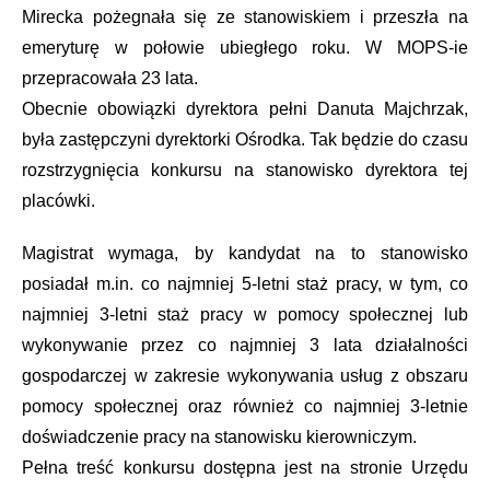
Mirecka pożegnała się ze stanowiskiem i przeszła na
emeryturę w połowie ubiegłego roku. W MOPS-ie
przepracowała 23 lata.
Obecnie obowiązki dyrektora pełni Danuta Majchrzak,
była zastępczyni dyrektorki Ośrodka. Tak będzie do czasu
rozstrzygnięcia konkursu na stanowisko dyrektora tej
placówki.
Magistrat wymaga, by kandydat na to stanowisko
posiadał m.in. co najmniej 5-letni staż pracy, w tym, co
najmniej 3-letni staż pracy w pomocy społecznej lub
wykonywanie przez co najmniej 3 lata działalności
gospodarczej w zakresie wykonywania usług z obszaru
pomocy społecznej oraz również co najmniej 3-letnie
doświadczenie pracy na stanowisku kierowniczym.
Pełna treść konkursu dostępna jest na stronie Urzędu