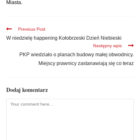
Miasta.
Previous Post
W niedzielę happening Kołobrzeski Dzień Niebieski
Następny wpis
PKP wiedziało o planach budowy małej obwodnicy.
Miejscy prawnicy zastanawiają się co teraz
Dodaj komentarz