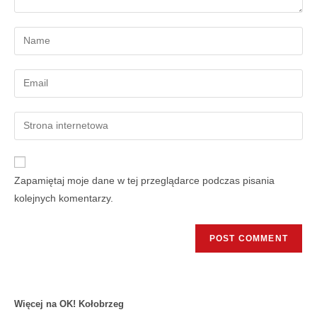
Zapamiętaj moje dane w tej przeglądarce podczas pisania
kolejnych komentarzy.
Więcej na OK! Kołobrzeg