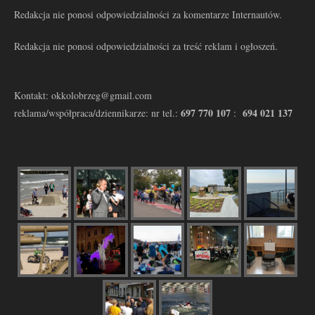
Redakcja nie ponosi odpowiedzialności za komentarze Internautów.
Redakcja nie ponosi odpowiedzialności za treść reklam i ogłoszeń.
Kontakt: okkolobrzeg@gmail.com
697 770 107
694 021 137
reklama/współpraca/dziennikarze: nr tel.:
: