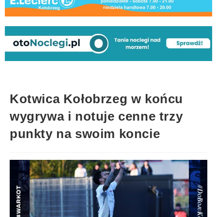
Kotwica Kołobrzeg w końcu
wygrywa i notuje cenne trzy
punkty na swoim koncie