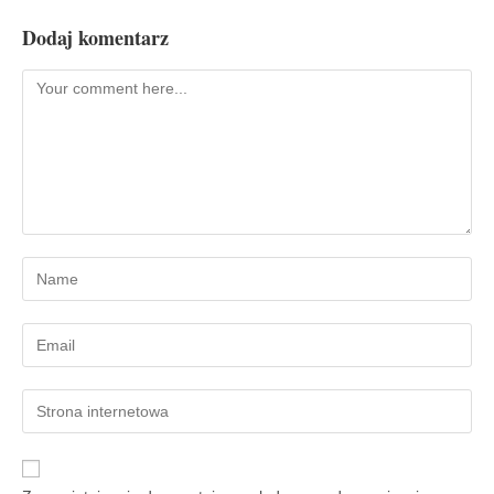
Dodaj komentarz