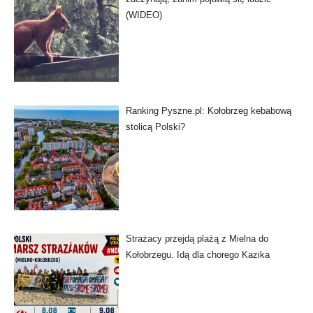
(WIDEO)
Ranking Pyszne.pl: Kołobrzeg kebabową
stolicą Polski?
Strażacy przejdą plażą z Mielna do
Kołobrzegu. Idą dla chorego Kazika